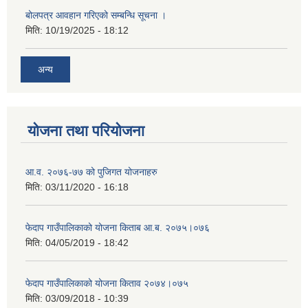
बोलपत्र आवहान गरिएको सम्बन्धि सूचना ।
मिति:
10/19/2025 - 18:12
अन्य
योजना तथा परियोजना
आ.व. २०७६-७७ को पुजिगत योजनाहरु
मिति:
03/11/2020 - 16:18
फेदाप गाउँपालिकाको योजना किताब आ.ब. २०७५।०७६
मिति:
04/05/2019 - 18:42
फेदाप गाउँपालिकाको योजना किताव २०७४।०७५
मिति:
03/09/2018 - 10:39