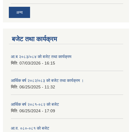
अन्य
बजेट तथा कार्यक्रम
आ.ब २०८३/०८४ को बजेट तथा कार्यक्रम
मिति:
07/03/2026 - 16:15
आर्थिक बर्ष २०८२/०८३ को बजेट तथा कार्यक्रम ।
मिति:
06/25/2025 - 11:32
आर्थिक बर्ष २०८१-०८२ को बजेट
मिति:
06/25/2024 - 17:09
आ.व. ०८०-०८१ को बजेट