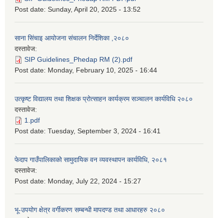
Post date:
Sunday, April 20, 2025 - 13:52
साना सिंचाइ आयोजना संचालन निर्देशिका ,२०८०
दस्तावेज:
SIP Guidelines_Phedap RM (2).pdf
Post date:
Monday, February 10, 2025 - 16:44
उत्कृष्ट विद्यालय तथा शिक्षक प्रोत्साहन कार्यक्रम सञ्चालन कार्यविधि २०८०
दस्तावेज:
1.pdf
Post date:
Tuesday, September 3, 2024 - 16:41
फेदाप गाउँपालिकाको सामुदायिक वन व्यवस्थापन कार्यविधि, २०८१
दस्तावेज:
Post date:
Monday, July 22, 2024 - 15:27
भू-उपयोग क्षेत्र वर्गीकरण सम्बन्धी मापदण्ड तथा आधारहरु २०८०