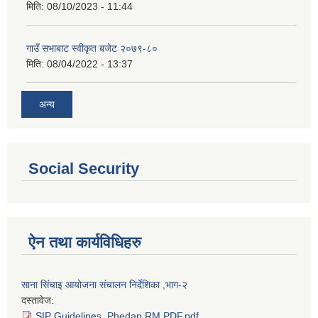
मिति:
08/10/2023 - 11:44
गाउँ सभाबाट स्वीकृत बजेट २०७९-८०
मिति:
08/04/2022 - 13:37
अन्य
Social Security
ऐन तथा कार्यविधिहरु
साना सिंचाइ आयोजना संचालन निर्देशिका ,भाग-२
दस्तावेज:
SIP Guidelines_Phedap RM PDF.pdf