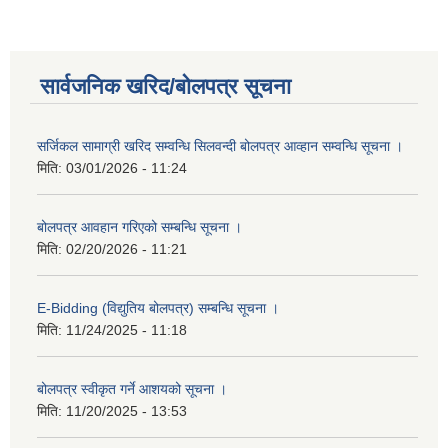
सार्वजनिक खरिद/बोलपत्र सूचना
सर्जिकल सामाग्री खरिद सम्वन्धि सिलवन्दी बोलपत्र आव्हान सम्वन्धि सूचना ।
मिति:
03/01/2026 - 11:24
बोलपत्र आवहान गरिएको सम्बन्धि सूचना ।
मिति:
02/20/2026 - 11:21
E-Bidding (विद्युतिय बोलपत्र) सम्बन्धि सूचना ।
मिति:
11/24/2025 - 11:18
बोलपत्र स्वीकृत गर्ने आशयको सूचना ।
मिति:
11/20/2025 - 13:53