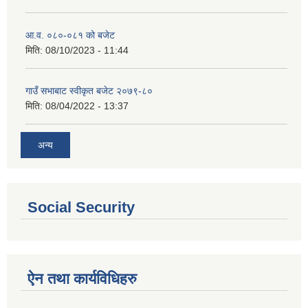
आ.व. ०८०-०८१ को बजेट
मिति:
08/10/2023 - 11:44
गाउँ सभाबाट स्वीकृत बजेट २०७९-८०
मिति:
08/04/2022 - 13:37
अन्य
Social Security
ऐन तथा कार्यविधिहरु