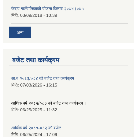
फेदाप गाउँपालिकाको योजना किताव २०७४।०७५
मिति:
03/09/2018 - 10:39
अन्य
बजेट तथा कार्यक्रम
आ.ब २०८३/०८४ को बजेट तथा कार्यक्रम
मिति:
07/03/2026 - 16:15
आर्थिक बर्ष २०८२/०८३ को बजेट तथा कार्यक्रम ।
मिति:
06/25/2025 - 11:32
आर्थिक बर्ष २०८१-०८२ को बजेट
मिति:
06/25/2024 - 17:09