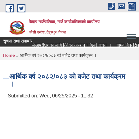
Skip to main content
फेदाप गाउँपालिका, गाउँ कार्यपालिकाको कार्यालय
कोशी प्रदेश, तेह्रथुम, नेपाल
सुचना तथा समाचार
लेखापरीक्षणका लागि निवेदन आव्हान गरिएको सूचना ।
सामुदायिक सिकाई
You are here
Home
» आर्थिक बर्ष २०८२/०८३ को बजेट तथा कार्यक्रम ।
आर्थिक बर्ष २०८२/०८३ को बजेट तथा कार्यक्रम
।
Submitted on:
Wed, 06/25/2025 - 11:32