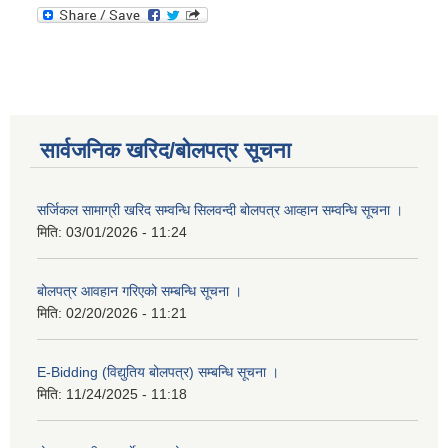
सार्वजनिक खरिद/बोलपत्र सूचना
सर्जिकल सामाग्री खरिद सम्वन्धि सिलवन्दी बोलपत्र आव्हान सम्वन्धि सूचना ।
मिति:
03/01/2026 - 11:24
बोलपत्र आवहान गरिएको सम्बन्धि सूचना ।
मिति:
02/20/2026 - 11:21
E-Bidding (विद्युतिय बोलपत्र) सम्बन्धि सूचना ।
मिति:
11/24/2025 - 11:18