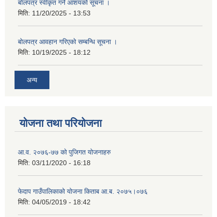
बोलपत्र स्वीकृत गर्ने आशयको सूचना ।
मिति:
11/20/2025 - 13:53
बोलपत्र आवहान गरिएको सम्बन्धि सूचना ।
मिति:
10/19/2025 - 18:12
अन्य
योजना तथा परियोजना
आ.व. २०७६-७७ को पुजिगत योजनाहरु
मिति:
03/11/2020 - 16:18
फेदाप गाउँपालिकाको योजना किताब आ.ब. २०७५।०७६
मिति:
04/05/2019 - 18:42