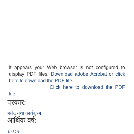
It appears your Web browser is not configured to
display PDF files.
Download adobe Acrobat
or
click
here to download the PDF file.
Click here to download the PDF
file.
प्रकार:
बजेट तथा कार्यक्रम
आर्थिक वर्ष:
८१/८२