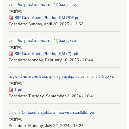
साना सिंचाइ आयोजना संचालन निर्देशिका ,भाग-२
दस्तावेज:
SIP Guidelines_Phedap RM PDF.pdf
Post date:
Sunday, April 20, 2025 - 13:52
साना सिंचाइ आयोजना संचालन निर्देशिका ,२०८०
दस्तावेज:
SIP Guidelines_Phedap RM (2).pdf
Post date:
Monday, February 10, 2025 - 16:44
उत्कृष्ट विद्यालय तथा शिक्षक प्रोत्साहन कार्यक्रम सञ्चालन कार्यविधि २०८०
दस्तावेज:
1.pdf
Post date:
Tuesday, September 3, 2024 - 16:41
फेदाप गाउँपालिकाको सामुदायिक वन व्यवस्थापन कार्यविधि, २०८१
दस्तावेज:
Post date:
Monday, July 22, 2024 - 15:27