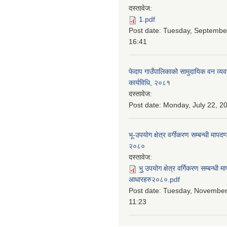
दस्तावेज:
1.pdf
Post date:
Tuesday, September
16:41
फेदाप गाउँपालिकाको सामुदायिक वन व्य
कार्यविधि, २०८१
दस्तावेज:
Post date:
Monday, July 22, 20
भू-उपयोग क्षेत्र वर्गीकरण सम्बन्धी माप
२०८०
दस्तावेज:
भु॒ उपयोग क्षेत्र वर्गिकरण सम्बन्धी 
आधारहरु२०८०.pdf
Post date:
Tuesday, November 
11:23