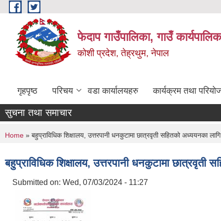
Skip to main content
फेदाप गाउँपालिका, गाउँ कार्यपालि
कोशी प्रदेश, तेह्रथुम, नेपाल
गृहपृष्ठ
परिचय
वडा कार्यालयहरु
कार्यक्रम तथा परियो
सुचना तथा समाचार
You are here
Home
» बहुप्राविधिक शिक्षालय, उत्तरपानी धनकुटामा छात्रवृती सहितको अध्ययनका लागि आ
बहुप्राविधिक शिक्षालय, उत्तरपानी धनकुटामा छात्रवृती 
Submitted on:
Wed, 07/03/2024 - 11:27