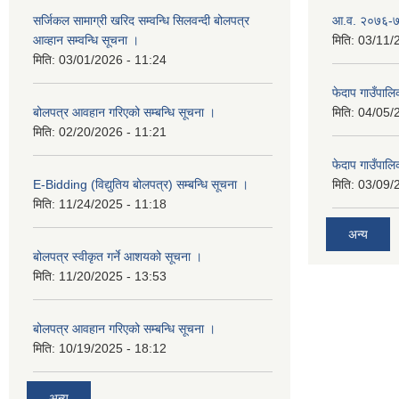
सर्जिकल सामाग्री खरिद सम्वन्धि सिलवन्दी बोलपत्र
आ.व. २०७६-७७
आव्हान सम्वन्धि सूचना ।
मिति:
03/11/
मिति:
03/01/2026 - 11:24
फेदाप गाउँपा
बोलपत्र आवहान गरिएको सम्बन्धि सूचना ।
मिति:
04/05/
मिति:
02/20/2026 - 11:21
फेदाप गाउँपा
E-Bidding (विद्युतिय बोलपत्र) सम्बन्धि सूचना ।
मिति:
03/09/
मिति:
11/24/2025 - 11:18
अन्य
बोलपत्र स्वीकृत गर्ने आशयको सूचना ।
मिति:
11/20/2025 - 13:53
बोलपत्र आवहान गरिएको सम्बन्धि सूचना ।
मिति:
10/19/2025 - 18:12
अन्य