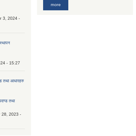
more
 3, 2024 -
वस्थापन
24 - 15:27
दण्ड तथा आधारहरु
मापदण्ड तथा
28, 2023 -