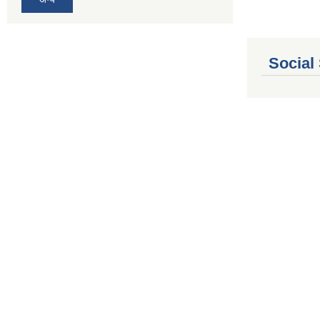
Social