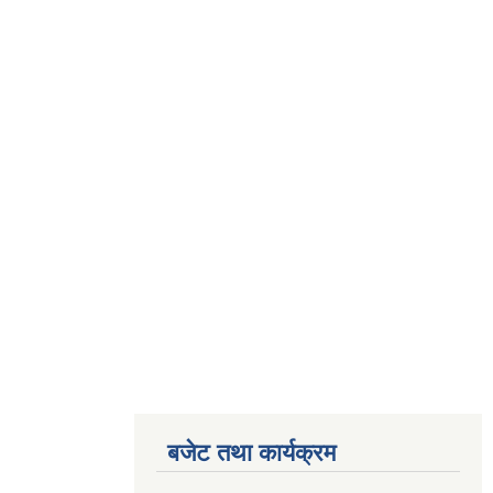
बजेट तथा कार्यक्रम