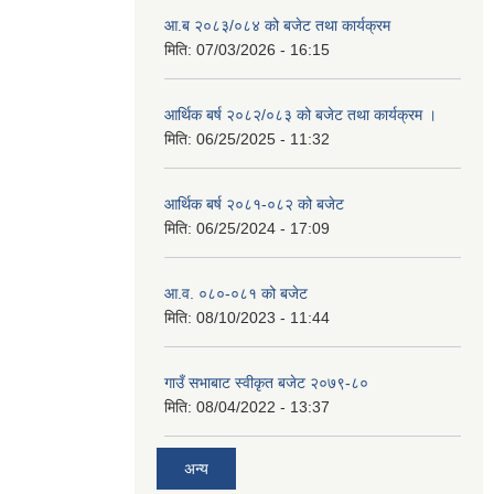
आ.ब २०८३/०८४ को बजेट तथा कार्यक्रम
मिति:
07/03/2026 - 16:15
आर्थिक बर्ष २०८२/०८३ को बजेट तथा कार्यक्रम ।
मिति:
06/25/2025 - 11:32
आर्थिक बर्ष २०८१-०८२ को बजेट
मिति:
06/25/2024 - 17:09
आ.व. ०८०-०८१ को बजेट
मिति:
08/10/2023 - 11:44
गाउँ सभाबाट स्वीकृत बजेट २०७९-८०
मिति:
08/04/2022 - 13:37
अन्य