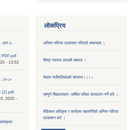
लोकप्रिय
ा ,भाग-२
अन्तिम नतिजा प्रकासन गरिएको सम्बन्धमा ।
 PDF.pdf
शिघ्र स्वास्थ लाभको कामना ।
025 - 13:52
फेदाप गाउँपालिकाको संरचना।।।।
का ,२०८०
(2).pdf
सम्पुर्ण बिद्यालयहरु: बार्षिक परिक्षा सञ्चालन गर्ने वारे ।
0, 2025 -
मेडिकल अधिकृत र कार्यलय सहयोगीको अन्तिम नतिजा
प्रकाशन बारे ।
कार्यक्रम