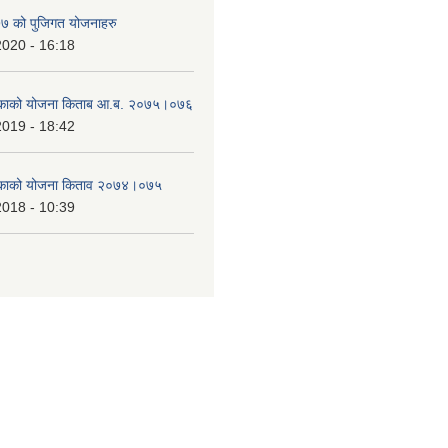
 को पुजिगत योजनाहरु
2020 - 16:18
लिकाको योजना किताब आ.ब. २०७५।०७६
2019 - 18:42
लिकाको योजना किताव २०७४।०७५
2018 - 10:39