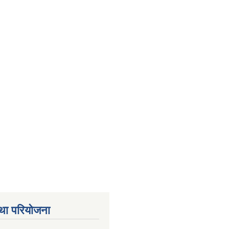
था परियोजना