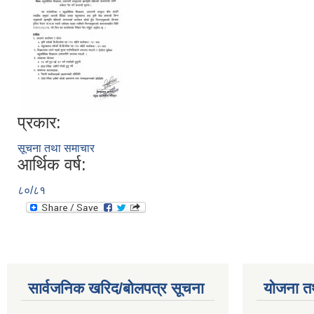
प्रकार:
सूचना तथा समाचार
आर्थिक वर्ष:
८०/८१
सार्वजनिक खरिद/बोलपत्र सूचना
योजना त