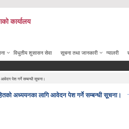
काको कार्यालय
जना
विधुतीय शुसासन सेवा
सूचना तथा जानकारी
ग्यालरी
स
वेदन पेश गर्ने सम्बन्धी सूचना।
सहितको अध्ययनका लागि आवेदन पेश गर्ने सम्बन्धी सूचना।