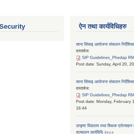
 Security
ऐन तथा कार्यविधिहरु
साना सिंचाइ आयोजना संचालन निर्देशिक
दस्तावेज:
SIP Guidelines_Phedap RM
Post date:
Sunday, April 20, 2
साना सिंचाइ आयोजना संचालन निर्देशि
दस्तावेज:
SIP Guidelines_Phedap RM 
Post date:
Monday, February 1
16:44
उत्कृष्ट विद्यालय तथा शिक्षक प्रोत्साहन 
सञ्चालन कार्यविधि २०८०