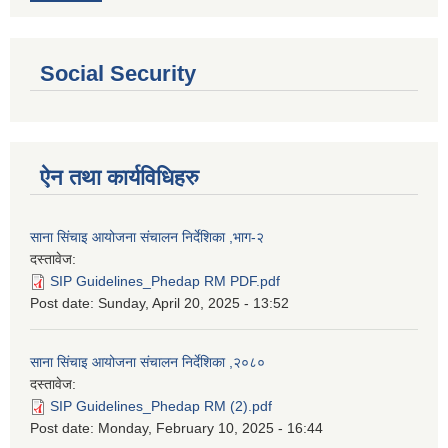
Social Security
ऐन तथा कार्यविधिहरु
साना सिंचाइ आयोजना संचालन निर्देशिका ,भाग-२
दस्तावेज:
SIP Guidelines_Phedap RM PDF.pdf
Post date:
Sunday, April 20, 2025 - 13:52
साना सिंचाइ आयोजना संचालन निर्देशिका ,२०८०
दस्तावेज:
SIP Guidelines_Phedap RM (2).pdf
Post date:
Monday, February 10, 2025 - 16:44