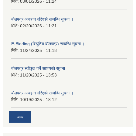
मिति:
03/01/2026 - 11:24
बोलपत्र आवहान गरिएको सम्बन्धि सूचना ।
मिति:
02/20/2026 - 11:21
E-Bidding (विद्युतिय बोलपत्र) सम्बन्धि सूचना ।
मिति:
11/24/2025 - 11:18
बोलपत्र स्वीकृत गर्ने आशयको सूचना ।
मिति:
11/20/2025 - 13:53
बोलपत्र आवहान गरिएको सम्बन्धि सूचना ।
मिति:
10/19/2025 - 18:12
अन्य