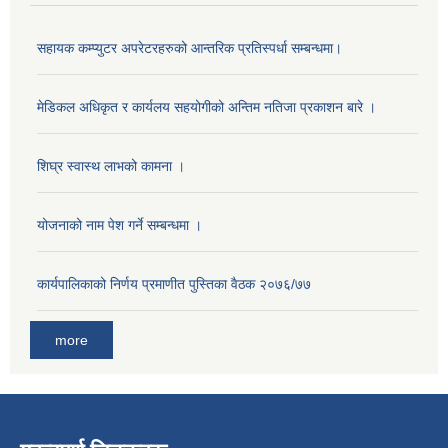
सहायक कम्प्युटर अपरेटरहरुको आन्तरिक प्रतिस्पर्धा सम्बन्धमा।
मेडिकल अधिकृत र कार्यलय सहयोगीको अन्तिम नतिजा प्रकाशन बारे ।
शिघ्र स्वास्थ लाभको कामना ।
योजनाको नाम पेश गर्ने सम्बन्धमा ।
कार्यपालिकाको निर्णय प्रमाणीत पुस्तिका वैठक २०७६/७७
more