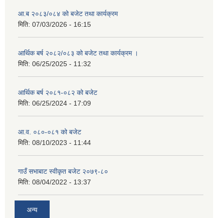
आ.ब २०८३/०८४ को बजेट तथा कार्यक्रम
मिति:
07/03/2026 - 16:15
आर्थिक बर्ष २०८२/०८३ को बजेट तथा कार्यक्रम ।
मिति:
06/25/2025 - 11:32
आर्थिक बर्ष २०८१-०८२ को बजेट
मिति:
06/25/2024 - 17:09
आ.व. ०८०-०८१ को बजेट
मिति:
08/10/2023 - 11:44
गाउँ सभाबाट स्वीकृत बजेट २०७९-८०
मिति:
08/04/2022 - 13:37
अन्य