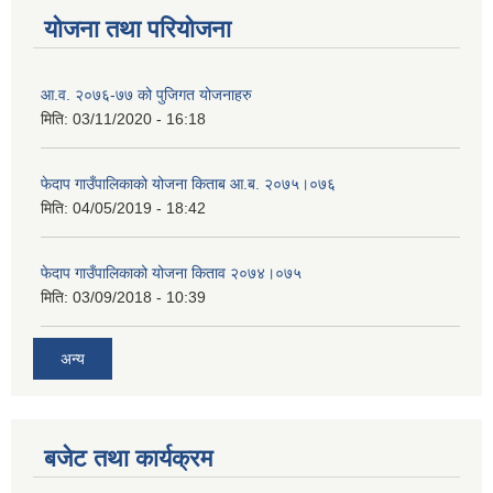
योजना तथा परियोजना
आ.व. २०७६-७७ को पुजिगत योजनाहरु
मिति:
03/11/2020 - 16:18
फेदाप गाउँपालिकाको योजना किताब आ.ब. २०७५।०७६
मिति:
04/05/2019 - 18:42
फेदाप गाउँपालिकाको योजना किताव २०७४।०७५
मिति:
03/09/2018 - 10:39
अन्य
बजेट तथा कार्यक्रम