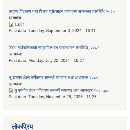
उत्कृष्ट विद्यालय तथा शिक्षक प्रोत्साहन कार्यक्रम सञ्चालन कार्यविधि २०८०
दस्तावेज:
1.pdf
Post date:
Tuesday, September 3, 2024 - 16:41
फेदाप गाउँपालिकाको सामुदायिक वन व्यवस्थापन कार्यविधि, २०८१
दस्तावेज:
Post date:
Monday, July 22, 2024 - 15:27
भू-उपयोग क्षेत्र वर्गीकरण सम्बन्धी मापदण्ड तथा आधारहरु २०८०
दस्तावेज:
भु॒ उपयोग क्षेत्र वर्गिकरण सम्बन्धी मापदण्ड तथा आधारहरु२०८०.pdf
Post date:
Tuesday, November 28, 2023 - 11:23
लोकप्रिय