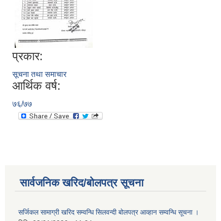
प्रकार:
सूचना तथा समाचार
आर्थिक वर्ष:
७६/७७
सार्वजनिक खरिद/बोलपत्र सूचना
सर्जिकल सामाग्री खरिद सम्वन्धि सिलवन्दी बोलपत्र आव्हान सम्वन्धि सूचना ।