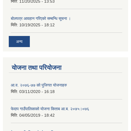
मिति:
11/20/2025 - 13:53
बोलपत्र आवहान गरिएको सम्बन्धि सूचना ।
मिति:
10/19/2025 - 18:12
अन्य
योजना तथा परियोजना
आ.व. २०७६-७७ को पुजिगत योजनाहरु
मिति:
03/11/2020 - 16:18
फेदाप गाउँपालिकाको योजना किताब आ.ब. २०७५।०७६
मिति:
04/05/2019 - 18:42