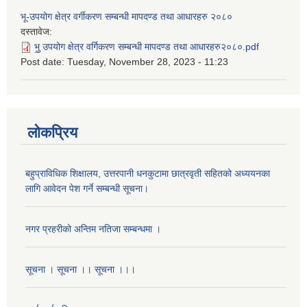
भू-उपयोग क्षेत्र वर्गीकरण सम्बन्धी मापदण्ड तथा आधारहरु २०८०
दस्तावेज:
भु॒ उपयोग क्षेत्र वर्गिकरण सम्बन्धी मापदण्ड तथा आधारहरु२०८०.pdf
Post date:
Tuesday, November 28, 2023 - 11:23
लोकप्रिय
बहुप्राविधिक शिक्षालय, उत्तरपानी धनकुटामा छात्रवृती सहितको अध्ययनका
लागि आवेदन पेश गर्ने सम्बन्धी सूचना।
नगर प्रहरीको अन्तिम नतिजा सम्बन्धमा ।
सूचना । सूचना ।। सूचना ।।।