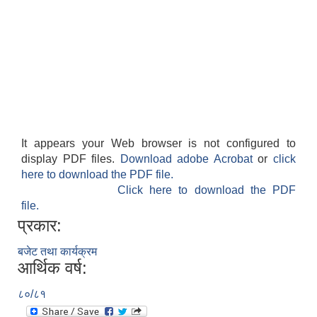
It appears your Web browser is not configured to
display PDF files.
Download adobe Acrobat
or
click
here to download the PDF file.
Click here to download the PDF
file.
प्रकार:
बजेट तथा कार्यक्रम
आर्थिक वर्ष:
८०/८१