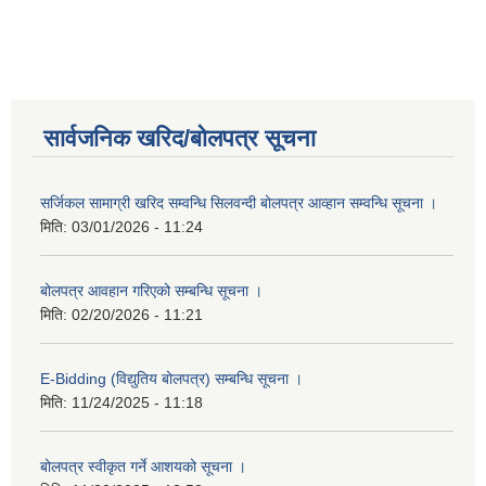
सार्वजनिक खरिद/बोलपत्र सूचना
सर्जिकल सामाग्री खरिद सम्वन्धि सिलवन्दी बोलपत्र आव्हान सम्वन्धि सूचना ।
मिति:
03/01/2026 - 11:24
बोलपत्र आवहान गरिएको सम्बन्धि सूचना ।
मिति:
02/20/2026 - 11:21
E-Bidding (विद्युतिय बोलपत्र) सम्बन्धि सूचना ।
मिति:
11/24/2025 - 11:18
बोलपत्र स्वीकृत गर्ने आशयको सूचना ।