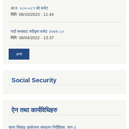
आ.व. ०८०-०८१ को बजेट
मिति:
08/10/2023 - 11:44
गाउँ सभाबाट स्वीकृत बजेट २०७९-८०
मिति:
08/04/2022 - 13:37
अन्य
Social Security
ऐन तथा कार्यविधिहरु
साना सिंचाइ आयोजना संचालन निर्देशिका ,भाग-२