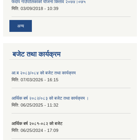
फेदाप गाउँपालिकाको योजना किताव २०७४।०७५
मिति:
03/09/2018 - 10:39
अन्य
बजेट तथा कार्यक्रम
आ.ब २०८३/०८४ को बजेट तथा कार्यक्रम
मिति:
07/03/2026 - 16:15
आर्थिक बर्ष २०८२/०८३ को बजेट तथा कार्यक्रम ।
मिति:
06/25/2025 - 11:32
आर्थिक बर्ष २०८१-०८२ को बजेट
मिति:
06/25/2024 - 17:09