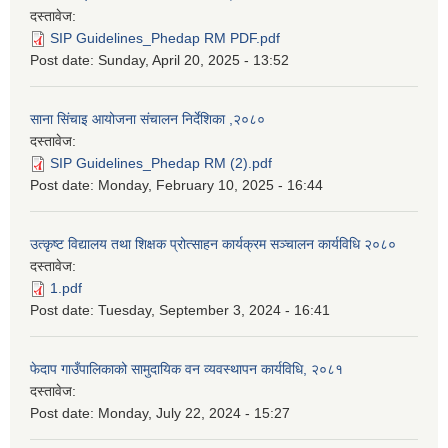
दस्तावेज:
SIP Guidelines_Phedap RM PDF.pdf
Post date:
Sunday, April 20, 2025 - 13:52
साना सिंचाइ आयोजना संचालन निर्देशिका ,२०८०
दस्तावेज:
SIP Guidelines_Phedap RM (2).pdf
Post date:
Monday, February 10, 2025 - 16:44
उत्कृष्ट विद्यालय तथा शिक्षक प्रोत्साहन कार्यक्रम सञ्चालन कार्यविधि २०८०
दस्तावेज:
1.pdf
Post date:
Tuesday, September 3, 2024 - 16:41
फेदाप गाउँपालिकाको सामुदायिक वन व्यवस्थापन कार्यविधि, २०८१
दस्तावेज:
Post date:
Monday, July 22, 2024 - 15:27