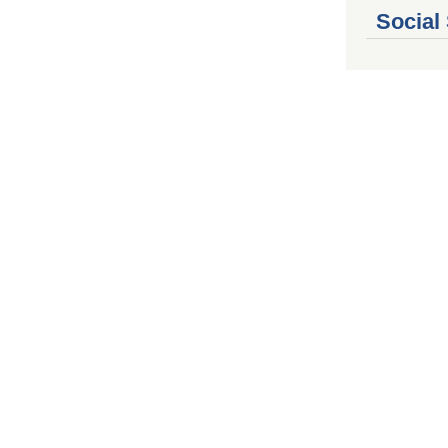
Social