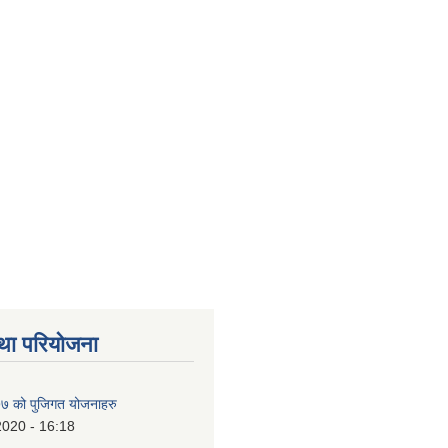
था परियोजना
 को पुजिगत योजनाहरु
2020 - 16:18