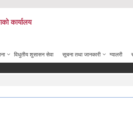
काको कार्यालय
जना
विधुतीय शुसासन सेवा
सूचना तथा जानकारी
ग्यालरी
स