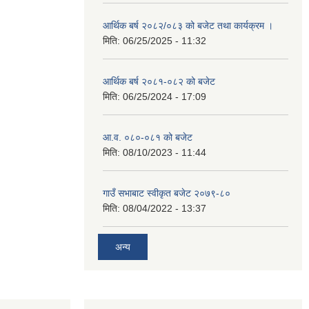
आर्थिक बर्ष २०८२/०८३ को बजेट तथा कार्यक्रम ।
मिति:
06/25/2025 - 11:32
आर्थिक बर्ष २०८१-०८२ को बजेट
मिति:
06/25/2024 - 17:09
आ.व. ०८०-०८१ को बजेट
मिति:
08/10/2023 - 11:44
गाउँ सभाबाट स्वीकृत बजेट २०७९-८०
मिति:
08/04/2022 - 13:37
अन्य