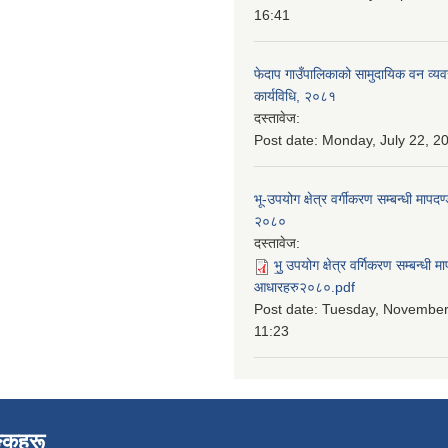
16:41
फेदाप गाउँपालिकाको सामुदायिक वन व्य
कार्यविधि, २०८१
दस्तावेज:
Post date:
Monday, July 22, 20
भू-उपयोग क्षेत्र वर्गीकरण सम्बन्धी माप
२०८०
दस्तावेज:
भु॒ उपयोग क्षेत्र वर्गिकरण सम्बन्धी 
आधारहरु२०८०.pdf
Post date:
Tuesday, November 
11:23
ङ्कहरू