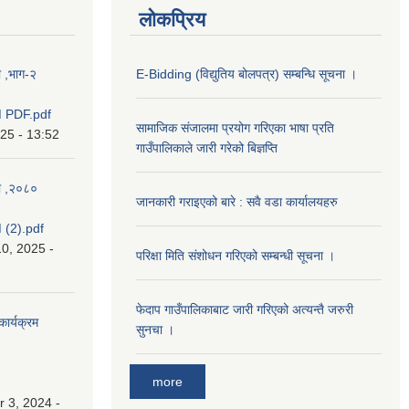
लोकप्रिय
ा ,भाग-२
E-Bidding (विद्युतिय बोलपत्र) सम्बन्धि सूचना ।
 PDF.pdf
सामाजिक संजालमा प्रयोग गरिएका भाषा प्रति
025 - 13:52
गाउँपालिकाले जारी गरेको बिज्ञप्ति
का ,२०८०
जानकारी गराइएको बारे : सवै वडा कार्यालयहरु
(2).pdf
0, 2025 -
परिक्षा मिति संशोधन गरिएको सम्बन्धी सूचना ।
फेदाप गाउँपालिकाबाट जारी गरिएको अत्यन्तै जरुरी
कार्यक्रम
सुनचा ।
more
 3, 2024 -