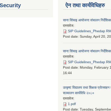
 Security
ऐन तथा कार्यविधिहरु
साना सिंचाइ आयोजना संचालन निर्देशिक
दस्तावेज:
SIP Guidelines_Phedap RM
Post date:
Sunday, April 20, 2
साना सिंचाइ आयोजना संचालन निर्देशि
दस्तावेज:
SIP Guidelines_Phedap RM 
Post date:
Monday, February 1
16:44
उत्कृष्ट विद्यालय तथा शिक्षक प्रोत्साहन 
सञ्चालन कार्यविधि २०८०
दस्तावेज:
1.pdf
Post date:
Tuesday, September