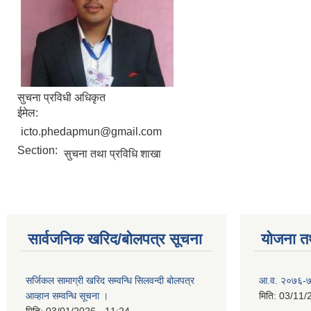
सुचना प्रविधी अधिकृत
ईमेल:
icto.phedapmun@gmail.com
Section:
सुचना तथा प्रविधि शाखा
सार्वजनिक खरिद/बोलपत्र सूचना
योजना त
सर्जिकल सामाग्री खरिद सम्वन्धि सिलवन्दी बोलपत्र
आ.व. २०७६-७७
आव्हान सम्वन्धि सूचना ।
मिति:
03/11/
मिति:
03/01/2026 - 11:24