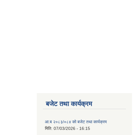
बजेट तथा कार्यक्रम
आ.ब २०८३/०८४ को बजेट तथा कार्यक्रम
मिति:
07/03/2026 - 16:15