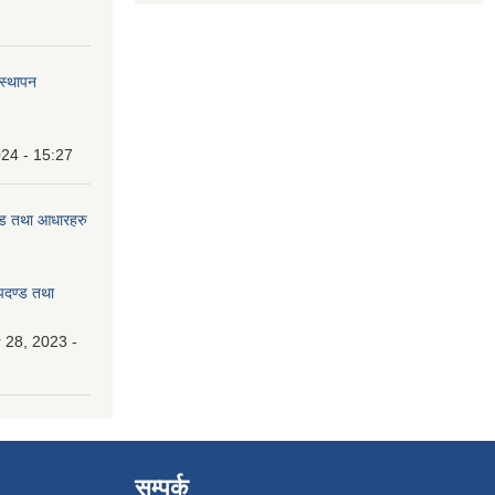
वस्थापन
24 - 15:27
दण्ड तथा आधारहरु
मापदण्ड तथा
28, 2023 -
सम्पर्क