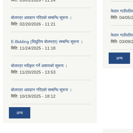
फेदाप गाउँपा
बोलपत्र आवहान गरिएको सम्बन्धि सूचना ।
मिति:
04/05/
मिति:
02/20/2026 - 11:21
फेदाप गाउँपा
E-Bidding (विद्युतिय बोलपत्र) सम्बन्धि सूचना ।
मिति:
03/09/
मिति:
11/24/2025 - 11:18
अन्य
बोलपत्र स्वीकृत गर्ने आशयको सूचना ।
मिति:
11/20/2025 - 13:53
बोलपत्र आवहान गरिएको सम्बन्धि सूचना ।
मिति:
10/19/2025 - 18:12
अन्य