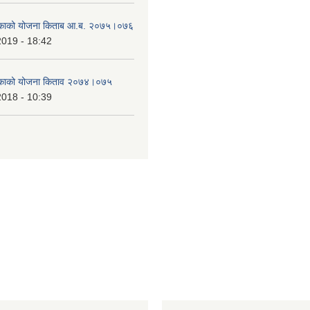
लिकाको योजना किताब आ.ब. २०७५।०७६
2019 - 18:42
लिकाको योजना किताव २०७४।०७५
2018 - 10:39