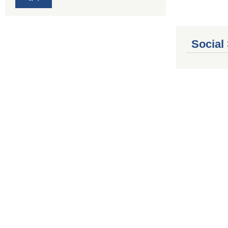
Social