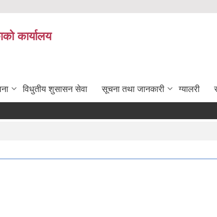
काको कार्यालय
जना
विधुतीय शुसासन सेवा
सूचना तथा जानकारी
ग्यालरी
स