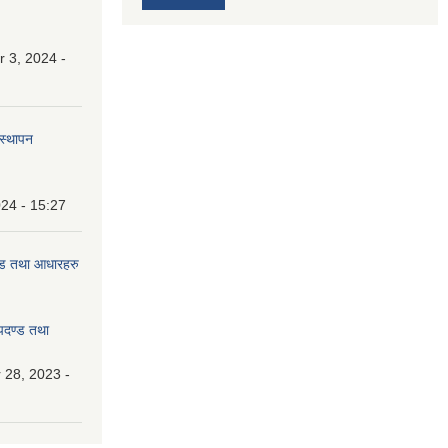
 3, 2024 -
वस्थापन
24 - 15:27
दण्ड तथा आधारहरु
मापदण्ड तथा
28, 2023 -