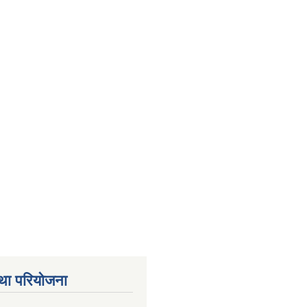
था परियोजना