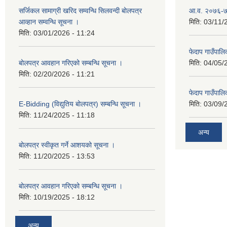
सर्जिकल सामाग्री खरिद सम्वन्धि सिलवन्दी बोलपत्र
आ.व. २०७६-७७
आव्हान सम्वन्धि सूचना ।
मिति:
03/11/
मिति:
03/01/2026 - 11:24
फेदाप गाउँपा
बोलपत्र आवहान गरिएको सम्बन्धि सूचना ।
मिति:
04/05/
मिति:
02/20/2026 - 11:21
फेदाप गाउँपा
E-Bidding (विद्युतिय बोलपत्र) सम्बन्धि सूचना ।
मिति:
03/09/
मिति:
11/24/2025 - 11:18
अन्य
बोलपत्र स्वीकृत गर्ने आशयको सूचना ।
मिति:
11/20/2025 - 13:53
बोलपत्र आवहान गरिएको सम्बन्धि सूचना ।
मिति:
10/19/2025 - 18:12
अन्य