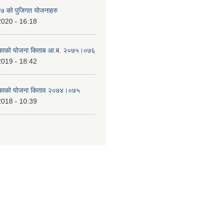
 को पुजिगत योजनाहरु
2020 - 16:18
लिकाको योजना किताब आ.ब. २०७५।०७६
2019 - 18:42
लिकाको योजना किताव २०७४।०७५
2018 - 10:39