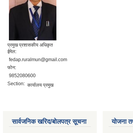
प्रमुख प्रशासकीय अधिकृत
ईमेल:
fedap.ruralmun@gmail.com
फोन:
9852080600
Section:
कार्यालय प्रमुख
सार्वजनिक खरिद/बोलपत्र सूचना
योजना त