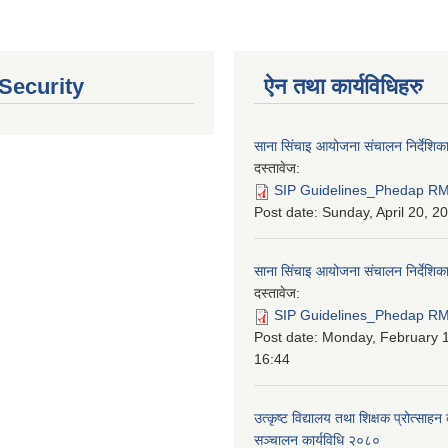
 Security
ऐन तथा कार्यविधिहरु
साना सिंचाइ आयोजना संचालन निर्देशिक
दस्तावेज:
SIP Guidelines_Phedap RM
Post date:
Sunday, April 20, 2
साना सिंचाइ आयोजना संचालन निर्देशि
दस्तावेज:
SIP Guidelines_Phedap RM 
Post date:
Monday, February 1
16:44
उत्कृष्ट विद्यालय तथा शिक्षक प्रोत्साहन 
सञ्चालन कार्यविधि २०८०