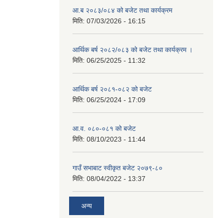
आ.ब २०८३/०८४ को बजेट तथा कार्यक्रम
मिति:
07/03/2026 - 16:15
आर्थिक बर्ष २०८२/०८३ को बजेट तथा कार्यक्रम ।
मिति:
06/25/2025 - 11:32
आर्थिक बर्ष २०८१-०८२ को बजेट
मिति:
06/25/2024 - 17:09
आ.व. ०८०-०८१ को बजेट
मिति:
08/10/2023 - 11:44
गाउँ सभाबाट स्वीकृत बजेट २०७९-८०
मिति:
08/04/2022 - 13:37
अन्य