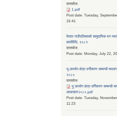
दस्तावेज:
1.pdf
Post date:
Tuesday, September
16:41
फेदाप गाउँपालिकाको सामुदायिक वन व्य
कार्यविधि, २०८१
दस्तावेज:
Post date:
Monday, July 22, 20
भू-उपयोग क्षेत्र वर्गीकरण सम्बन्धी माप
२०८०
दस्तावेज:
भु॒ उपयोग क्षेत्र वर्गिकरण सम्बन्धी 
आधारहरु२०८०.pdf
Post date:
Tuesday, November 
11:23