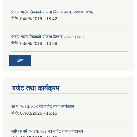
फेदाप गाउँपालिकाको योजना किताब आ.ब. २०७५।०७६
मिति:
04/05/2019 - 18:42
फेदाप गाउँपालिकाको योजना किताव २०७४।०७५
मिति:
03/09/2018 - 10:39
अन्य
बजेट तथा कार्यक्रम
आ.ब २०८३/०८४ को बजेट तथा कार्यक्रम
मिति:
07/03/2026 - 16:15
आर्थिक बर्ष २०८२/०८३ को बजेट तथा कार्यक्रम ।