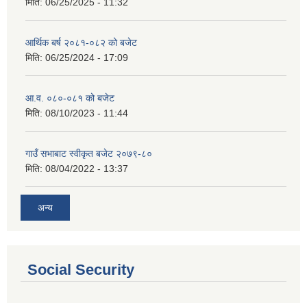
मिति:
06/25/2025 - 11:32
आर्थिक बर्ष २०८१-०८२ को बजेट
मिति:
06/25/2024 - 17:09
आ.व. ०८०-०८१ को बजेट
मिति:
08/10/2023 - 11:44
गाउँ सभाबाट स्वीकृत बजेट २०७९-८०
मिति:
08/04/2022 - 13:37
अन्य
Social Security