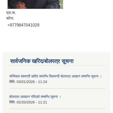
प्रा.स.
फोन:
+9779847041029
सार्वजनिक खरिद/बोलपत्र सूचना
सर्जिकल सामाग्री खरिद सम्वन्धि सिलवन्दी बोलपत्र आव्हान सम्वन्धि सूचना ।
मिति:
03/01/2026 - 11:24
बोलपत्र आवहान गरिएको सम्बन्धि सूचना ।
मिति:
02/20/2026 - 11:21