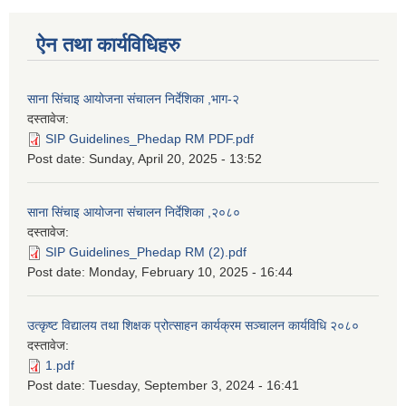
ऐन तथा कार्यविधिहरु
साना सिंचाइ आयोजना संचालन निर्देशिका ,भाग-२
दस्तावेज:
SIP Guidelines_Phedap RM PDF.pdf
Post date:
Sunday, April 20, 2025 - 13:52
साना सिंचाइ आयोजना संचालन निर्देशिका ,२०८०
दस्तावेज:
SIP Guidelines_Phedap RM (2).pdf
Post date:
Monday, February 10, 2025 - 16:44
उत्कृष्ट विद्यालय तथा शिक्षक प्रोत्साहन कार्यक्रम सञ्चालन कार्यविधि २०८०
दस्तावेज:
1.pdf
Post date:
Tuesday, September 3, 2024 - 16:41