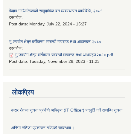
फेदाप गाउँपालिकाको सामुदायिक वन व्यवस्थापन कार्यविधि, २०८१
दस्तावेज:
Post date:
Monday, July 22, 2024 - 15:27
भू-उपयोग क्षेत्र वर्गीकरण सम्बन्धी मापदण्ड तथा आधारहरु २०८०
दस्तावेज:
भु॒ उपयोग क्षेत्र वर्गिकरण सम्बन्धी मापदण्ड तथा आधारहरु२०८०.pdf
Post date:
Tuesday, November 28, 2023 - 11:23
लोकप्रिय
करार सेवामा सूचना प्रविधि अधिकृत (IT Officer) पदपुर्ति गर्ने सम्वन्धि सूचना
अन्तिम नतिजा प्रकासन गरिएको सम्बन्धमा ।