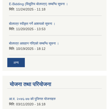
E-Bidding (विद्युतिय बोलपत्र) सम्बन्धि सूचना ।
मिति:
11/24/2025 - 11:18
बोलपत्र स्वीकृत गर्ने आशयको सूचना ।
मिति:
11/20/2025 - 13:53
बोलपत्र आवहान गरिएको सम्बन्धि सूचना ।
मिति:
10/19/2025 - 18:12
अन्य
योजना तथा परियोजना
आ.व. २०७६-७७ को पुजिगत योजनाहरु
मिति:
03/11/2020 - 16:18