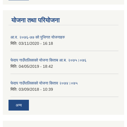
योजना तथा परियोजना
आ.व. २०७६-७७ को पुजिगत योजनाहरु
मिति:
03/11/2020 - 16:18
फेदाप गाउँपालिकाको योजना किताब आ.ब. २०७५।०७६
मिति:
04/05/2019 - 18:42
फेदाप गाउँपालिकाको योजना किताव २०७४।०७५
मिति:
03/09/2018 - 10:39
अन्य