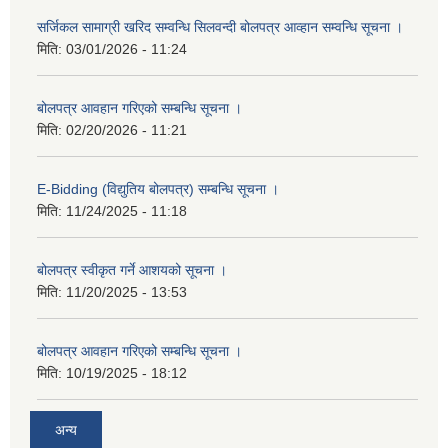
सर्जिकल सामाग्री खरिद सम्वन्धि सिलवन्दी बोलपत्र आव्हान सम्वन्धि सूचना ।
मिति:
03/01/2026 - 11:24
बोलपत्र आवहान गरिएको सम्बन्धि सूचना ।
मिति:
02/20/2026 - 11:21
E-Bidding (विद्युतिय बोलपत्र) सम्बन्धि सूचना ।
मिति:
11/24/2025 - 11:18
बोलपत्र स्वीकृत गर्ने आशयको सूचना ।
मिति:
11/20/2025 - 13:53
बोलपत्र आवहान गरिएको सम्बन्धि सूचना ।
मिति:
10/19/2025 - 18:12
अन्य