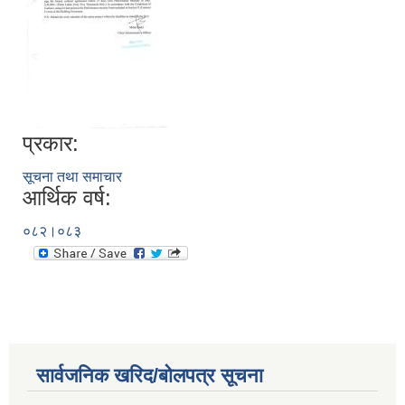
प्रकार:
सूचना तथा समाचार
आर्थिक वर्ष:
०८२।०८३
सार्वजनिक खरिद/बोलपत्र सूचना