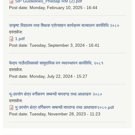
SIP Guidelines_Phedap RM (2).pdf
Post date:
Monday, February 10, 2025 - 16:44
उत्कृष्ट विद्यालय तथा शिक्षक प्रोत्साहन कार्यक्रम सञ्चालन कार्यविधि २०८०
दस्तावेज:
1.pdf
Post date:
Tuesday, September 3, 2024 - 16:41
फेदाप गाउँपालिकाको सामुदायिक वन व्यवस्थापन कार्यविधि, २०८१
दस्तावेज:
Post date:
Monday, July 22, 2024 - 15:27
भू-उपयोग क्षेत्र वर्गीकरण सम्बन्धी मापदण्ड तथा आधारहरु २०८०
दस्तावेज:
भु॒ उपयोग क्षेत्र वर्गिकरण सम्बन्धी मापदण्ड तथा आधारहरु२०८०.pdf
Post date:
Tuesday, November 28, 2023 - 11:23