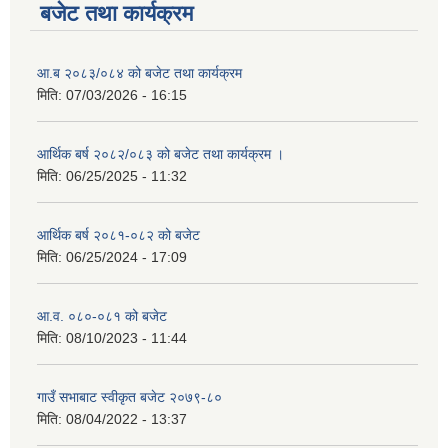
बजेट तथा कार्यक्रम
आ.ब २०८३/०८४ को बजेट तथा कार्यक्रम
मिति:
07/03/2026 - 16:15
आर्थिक बर्ष २०८२/०८३ को बजेट तथा कार्यक्रम ।
मिति:
06/25/2025 - 11:32
आर्थिक बर्ष २०८१-०८२ को बजेट
मिति:
06/25/2024 - 17:09
आ.व. ०८०-०८१ को बजेट
मिति:
08/10/2023 - 11:44
गाउँ सभाबाट स्वीकृत बजेट २०७९-८०
मिति:
08/04/2022 - 13:37