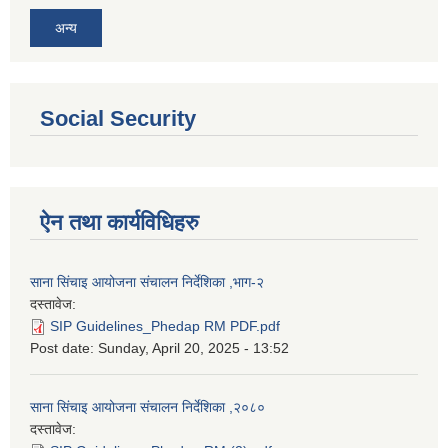
अन्य
Social Security
ऐन तथा कार्यविधिहरु
साना सिंचाइ आयोजना संचालन निर्देशिका ,भाग-२
दस्तावेज:
SIP Guidelines_Phedap RM PDF.pdf
Post date:
Sunday, April 20, 2025 - 13:52
साना सिंचाइ आयोजना संचालन निर्देशिका ,२०८०
दस्तावेज: