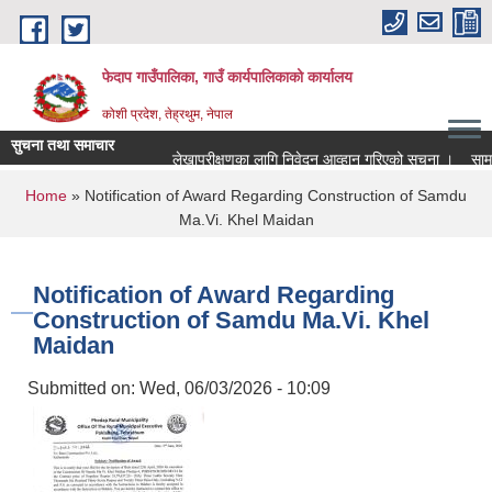
Skip to main content
फेदाप गाउँपालिका, गाउँ कार्यपालिकाको कार्यालय
कोशी प्रदेश, तेह्रथुम, नेपाल
सुचना तथा समाचार
लेखापरीक्षणका लागि निवेदन आव्हान गरिएको सूचना ।
सामुद
You are here
Home
» Notification of Award Regarding Construction of Samdu
Ma.Vi. Khel Maidan
Notification of Award Regarding
Construction of Samdu Ma.Vi. Khel
Maidan
Submitted on:
Wed, 06/03/2026 - 10:09