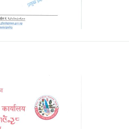
बन्धी सूचना ।