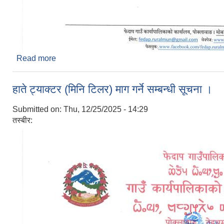
Read more
about तरकारी खेतिको लागि मल्चिङ्ग प्लाष्टिक माग गर्ने सम्
हाते ट्याक्टर (मिनि टिलर) माग गर्ने सम्बन्धी सूचना ।
Submitted on:
Thu, 12/25/2025 - 14:29
तस्बीर: