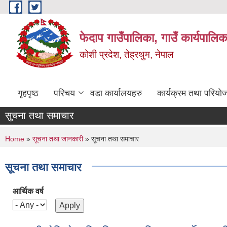
Skip to main content
फेदाप गाउँपालिका, गाउँ कार्यपालि
कोशी प्रदेश, तेह्रथुम, नेपाल
गृहपृष्ठ
परिचय
वडा कार्यालयहरु
कार्यक्रम तथा परियो
सुचना तथा समाचार
You are here
Home
»
सूचना तथा जानकारी
» सूचना तथा समाचार
सूचना तथा समाचार
आर्थिक वर्ष