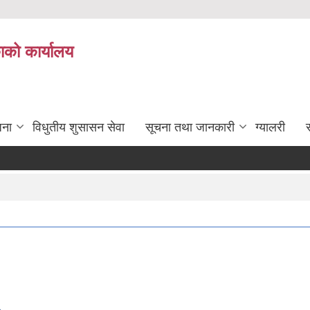
काको कार्यालय
जना
विधुतीय शुसासन सेवा
सूचना तथा जानकारी
ग्यालरी
स