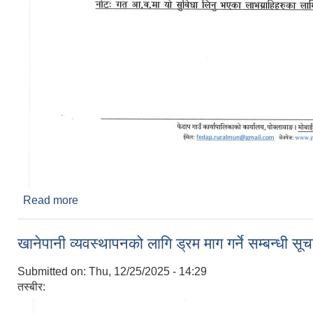
Read more
about हाते ट्याक्टर (मिनि टिलर) माग गर्ने सम्बन्धी सूचना ।
खानेपानी व्यवस्थापनको लागि ड्रम माग गर्ने सम्बन्धी सू
Submitted on:
Thu, 12/25/2025 - 14:29
तस्बीर: