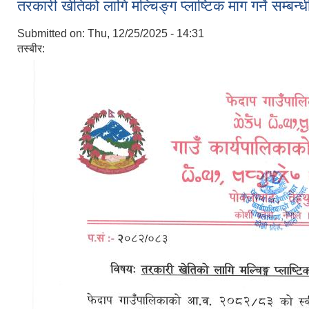
तरकारी खेतिको लागि मल्चिङ्ग प्लाष्टिक माग गर्ने सम्बन्
Submitted on:
Thu, 12/25/2025 - 14:31
तस्बीर: