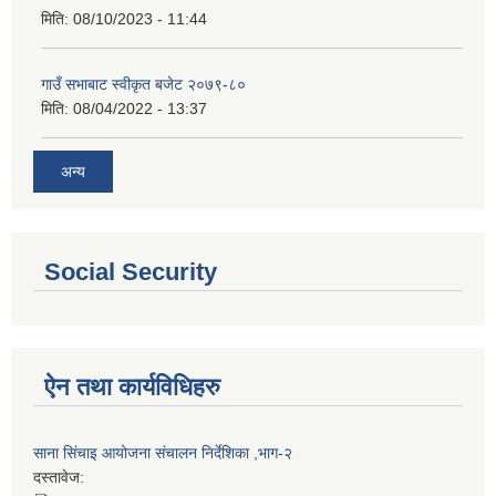
मिति:
08/10/2023 - 11:44
गाउँ सभाबाट स्वीकृत बजेट २०७९-८०
मिति:
08/04/2022 - 13:37
अन्य
Social Security
ऐन तथा कार्यविधिहरु
साना सिंचाइ आयोजना संचालन निर्देशिका ,भाग-२
दस्तावेज: