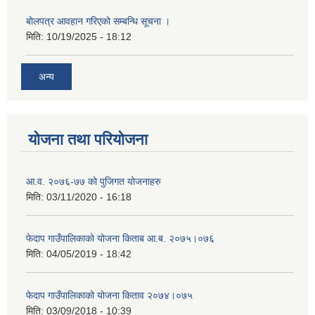
बोलपत्र आवहान गरिएको सम्बन्धि सूचना ।
मिति:
10/19/2025 - 18:12
अन्य
योजना तथा परियोजना
आ.व. २०७६-७७ को पुजिगत योजनाहरु
मिति:
03/11/2020 - 16:18
फेदाप गाउँपालिकाको योजना किताब आ.ब. २०७५।०७६
मिति:
04/05/2019 - 18:42
फेदाप गाउँपालिकाको योजना किताव २०७४।०७५
मिति:
03/09/2018 - 10:39