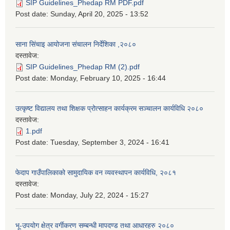
SIP Guidelines_Phedap RM PDF.pdf
Post date:
Sunday, April 20, 2025 - 13:52
साना सिंचाइ आयोजना संचालन निर्देशिका ,२०८०
दस्तावेज:
SIP Guidelines_Phedap RM (2).pdf
Post date:
Monday, February 10, 2025 - 16:44
उत्कृष्ट विद्यालय तथा शिक्षक प्रोत्साहन कार्यक्रम सञ्चालन कार्यविधि २०८०
दस्तावेज:
1.pdf
Post date:
Tuesday, September 3, 2024 - 16:41
फेदाप गाउँपालिकाको सामुदायिक वन व्यवस्थापन कार्यविधि, २०८१
दस्तावेज:
Post date:
Monday, July 22, 2024 - 15:27
भू-उपयोग क्षेत्र वर्गीकरण सम्बन्धी मापदण्ड तथा आधारहरु २०८०