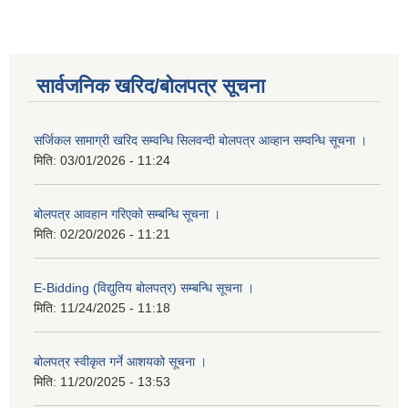
सार्वजनिक खरिद/बोलपत्र सूचना
सर्जिकल सामाग्री खरिद सम्वन्धि सिलवन्दी बोलपत्र आव्हान सम्वन्धि सूचना ।
मिति:
03/01/2026 - 11:24
बोलपत्र आवहान गरिएको सम्बन्धि सूचना ।
मिति:
02/20/2026 - 11:21
E-Bidding (विद्युतिय बोलपत्र) सम्बन्धि सूचना ।
मिति:
11/24/2025 - 11:18
बोलपत्र स्वीकृत गर्ने आशयको सूचना ।
मिति:
11/20/2025 - 13:53