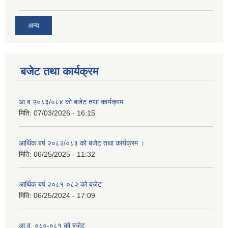
अन्य
बजेट तथा कार्यक्रम
आ.ब २०८३/०८४ को बजेट तथा कार्यक्रम
मिति:
07/03/2026 - 16:15
आर्थिक बर्ष २०८२/०८३ को बजेट तथा कार्यक्रम ।
मिति:
06/25/2025 - 11:32
आर्थिक बर्ष २०८१-०८२ को बजेट
मिति:
06/25/2024 - 17:09
आ.व. ०८०-०८१ को बजेट