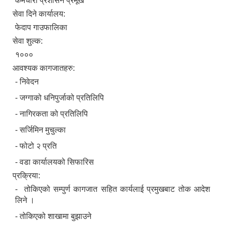
कर्मचारी प्रशासन प्रमूख
सेवा दिने कार्यालय:
फेदाप गाउफालिका
सेवा शुल्क:
१०००
आवश्यक कागजातहरु:
- निवेदन
- जग्गाको धनिपुर्जाको प्रतिलिपि
- नागिरकता को प्रतिलिपि
- सर्जिमिन मुचुल्का
- फोटो २ प्रति
- वडा कार्यालयको सिफारिस
प्रक्रिया:
- तोकिएको सम्पुर्ण कागजात सहित कार्यलाई प्रमुखबाट तोक आदेश
लिने ।
- तोकिएको शाखामा बुझाउने