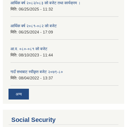
आर्थिक बर्ष २०८२/०८३ को बजेट तथा कार्यक्रम ।
मिति:
06/25/2025 - 11:32
आर्थिक बर्ष २०८१-०८२ को बजेट
मिति:
06/25/2024 - 17:09
आ.व. ०८०-०८१ को बजेट
मिति:
08/10/2023 - 11:44
गाउँ सभाबाट स्वीकृत बजेट २०७९-८०
मिति:
08/04/2022 - 13:37
अन्य
Social Security