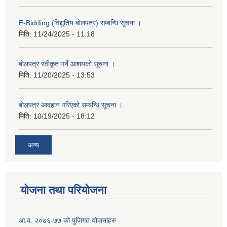
E-Bidding (विद्युतिय बोलपत्र) सम्बन्धि सूचना ।
मिति:
11/24/2025 - 11:18
बोलपत्र स्वीकृत गर्ने आशयको सूचना ।
मिति:
11/20/2025 - 13:53
बोलपत्र आवहान गरिएको सम्बन्धि सूचना ।
मिति:
10/19/2025 - 18:12
अन्य
योजना तथा परियोजना
आ.व. २०७६-७७ को पुजिगत योजनाहरु