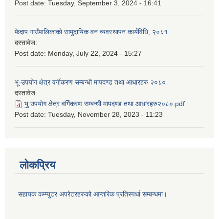
Post date:
Tuesday, September 3, 2024 - 16:41
फेदाप गाउँपालिकाको सामुदायिक वन व्यवस्थापन कार्यविधि, २०८१
दस्तावेज:
Post date:
Monday, July 22, 2024 - 15:27
भू-उपयोग क्षेत्र वर्गीकरण सम्बन्धी मापदण्ड तथा आधारहरु २०८०
दस्तावेज:
भु॒ उपयोग क्षेत्र वर्गिकरण सम्बन्धी मापदण्ड तथा आधारहरु२०८०.pdf
Post date:
Tuesday, November 28, 2023 - 11:23
लोकप्रिय
सहायक कम्प्युटर अपरेटरहरुको आन्तरिक प्रतिस्पर्धा सम्बन्धमा।