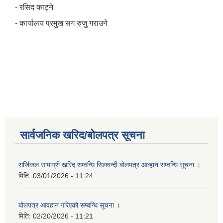
- रसिद काट्ने
- कार्यालय प्रमुख सग रुजु गराउने
सार्वजनिक खरिद/बोलपत्र सूचना
सर्जिकल सामाग्री खरिद सम्वन्धि सिलवन्दी बोलपत्र आव्हान सम्वन्धि सूचना ।
मिति:
03/01/2026 - 11:24
बोलपत्र आवहान गरिएको सम्बन्धि सूचना ।
मिति:
02/20/2026 - 11:21