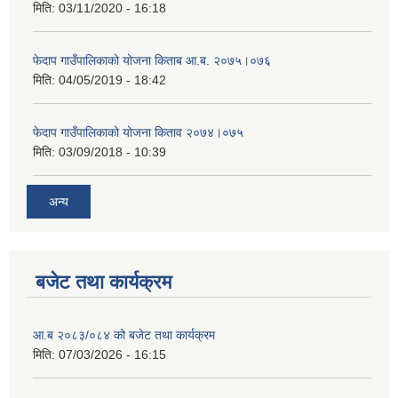
मिति:
03/11/2020 - 16:18
फेदाप गाउँपालिकाको योजना किताब आ.ब. २०७५।०७६
मिति:
04/05/2019 - 18:42
फेदाप गाउँपालिकाको योजना किताव २०७४।०७५
मिति:
03/09/2018 - 10:39
अन्य
बजेट तथा कार्यक्रम
आ.ब २०८३/०८४ को बजेट तथा कार्यक्रम
मिति:
07/03/2026 - 16:15