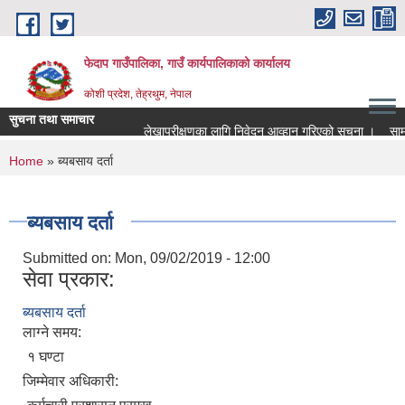
Skip to main content
फेदाप गाउँपालिका, गाउँ कार्यपालिकाको कार्यालय
कोशी प्रदेश, तेह्रथुम, नेपाल
सुचना तथा समाचार
लेखापरीक्षणका लागि निवेदन आव्हान गरिएको सूचना ।
सामुद
You are here
Home
» ब्यबसाय दर्ता
ब्यबसाय दर्ता
Submitted on:
Mon, 09/02/2019 - 12:00
सेवा प्रकार:
ब्यबसाय दर्ता
लाग्ने समय:
१ घण्टा
जिम्मेवार अधिकारी: