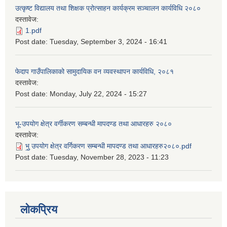
उत्कृष्ट विद्यालय तथा शिक्षक प्रोत्साहन कार्यक्रम सञ्चालन कार्यविधि २०८०
दस्तावेज:
1.pdf
Post date:
Tuesday, September 3, 2024 - 16:41
फेदाप गाउँपालिकाको सामुदायिक वन व्यवस्थापन कार्यविधि, २०८१
दस्तावेज:
Post date:
Monday, July 22, 2024 - 15:27
भू-उपयोग क्षेत्र वर्गीकरण सम्बन्धी मापदण्ड तथा आधारहरु २०८०
दस्तावेज:
भु॒ उपयोग क्षेत्र वर्गिकरण सम्बन्धी मापदण्ड तथा आधारहरु२०८०.pdf
Post date:
Tuesday, November 28, 2023 - 11:23
लोकप्रिय