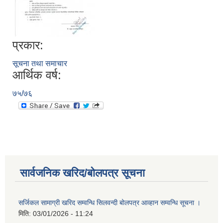
प्रकार:
सूचना तथा समाचार
आर्थिक वर्ष:
७५/७६
सार्वजनिक खरिद/बोलपत्र सूचना
सर्जिकल सामाग्री खरिद सम्वन्धि सिलवन्दी बोलपत्र आव्हान सम्वन्धि सूचना ।
मिति:
03/01/2026 - 11:24