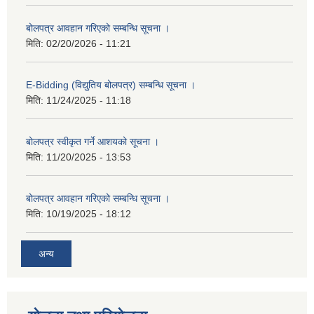
बोलपत्र आवहान गरिएको सम्बन्धि सूचना ।
मिति:
02/20/2026 - 11:21
E-Bidding (विद्युतिय बोलपत्र) सम्बन्धि सूचना ।
मिति:
11/24/2025 - 11:18
बोलपत्र स्वीकृत गर्ने आशयको सूचना ।
मिति:
11/20/2025 - 13:53
बोलपत्र आवहान गरिएको सम्बन्धि सूचना ।
मिति:
10/19/2025 - 18:12
अन्य