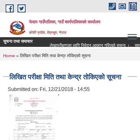
Skip to main content
फेदाप गाउँपालिका, गाउँ कार्यपालिकाको कार्यालय
कोशी प्रदेश, तेह्रथुम, नेपाल
सुचना तथा समाचार
लेखापरीक्षणका लागि निवेदन आव्हान गरिएको सूचना ।
सामुद
You are here
Home
» लिखित परीक्षा मिति तथा केन्द्र तोकिएको सूचना
लिखित परीक्षा मिति तथा केन्द्र तोकिएको सूचना
Submitted on:
Fri, 12/21/2018 - 14:55