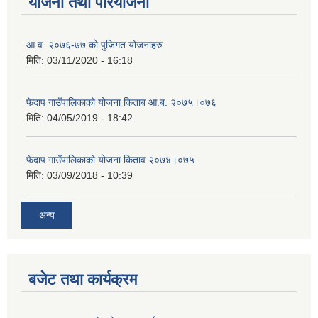
योजना तथा परियोजना
आ.व. २०७६-७७ को पुजिगत योजनाहरु
मिति:
03/11/2020 - 16:18
फेदाप गाउँपालिकाको योजना किताब आ.ब. २०७५।०७६
मिति:
04/05/2019 - 18:42
फेदाप गाउँपालिकाको योजना किताव २०७४।०७५
मिति:
03/09/2018 - 10:39
अन्य
बजेट तथा कार्यक्रम