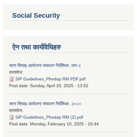
Social Security
ऐन तथा कार्यविधिहरु
साना सिंचाइ आयोजना संचालन निर्देशिका ,भाग-२
दस्तावेज:
SIP Guidelines_Phedap RM PDF.pdf
Post date:
Sunday, April 20, 2025 - 13:52
साना सिंचाइ आयोजना संचालन निर्देशिका ,२०८०
दस्तावेज:
SIP Guidelines_Phedap RM (2).pdf
Post date:
Monday, February 10, 2025 - 16:44