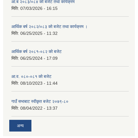
आ.ब २०८३/०८४ को बजेट तथा कार्यक्रम
मिति:
07/03/2026 - 16:15
आर्थिक बर्ष २०८२/०८३ को बजेट तथा कार्यक्रम ।
मिति:
06/25/2025 - 11:32
आर्थिक बर्ष २०८१-०८२ को बजेट
मिति:
06/25/2024 - 17:09
आ.व. ०८०-०८१ को बजेट
मिति:
08/10/2023 - 11:44
गाउँ सभाबाट स्वीकृत बजेट २०७९-८०
मिति:
08/04/2022 - 13:37
अन्य