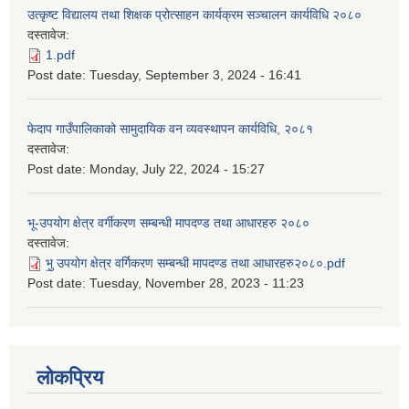
उत्कृष्ट विद्यालय तथा शिक्षक प्रोत्साहन कार्यक्रम सञ्चालन कार्यविधि २०८०
दस्तावेज:
1.pdf
Post date:
Tuesday, September 3, 2024 - 16:41
फेदाप गाउँपालिकाको सामुदायिक वन व्यवस्थापन कार्यविधि, २०८१
दस्तावेज:
Post date:
Monday, July 22, 2024 - 15:27
भू-उपयोग क्षेत्र वर्गीकरण सम्बन्धी मापदण्ड तथा आधारहरु २०८०
दस्तावेज:
भु॒ उपयोग क्षेत्र वर्गिकरण सम्बन्धी मापदण्ड तथा आधारहरु२०८०.pdf
Post date:
Tuesday, November 28, 2023 - 11:23
लोकप्रिय