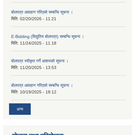
बोलपत्र आवहान गरिएको सम्बन्धि सूचना ।
मिति:
02/20/2026 - 11:21
E-Bidding (विद्युतिय बोलपत्र) सम्बन्धि सूचना ।
मिति:
11/24/2025 - 11:18
बोलपत्र स्वीकृत गर्ने आशयको सूचना ।
मिति:
11/20/2025 - 13:53
बोलपत्र आवहान गरिएको सम्बन्धि सूचना ।
मिति:
10/19/2025 - 18:12
अन्य