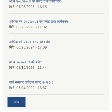
आ.ब २०८३/०८४ को बजेट तथा कार्यक्रम
मिति:
07/03/2026 - 16:15
आर्थिक बर्ष २०८२/०८३ को बजेट तथा कार्यक्रम ।
मिति:
06/25/2025 - 11:32
आर्थिक बर्ष २०८१-०८२ को बजेट
मिति:
06/25/2024 - 17:09
आ.व. ०८०-०८१ को बजेट
मिति:
08/10/2023 - 11:44
गाउँ सभाबाट स्वीकृत बजेट २०७९-८०
मिति:
08/04/2022 - 13:37
अन्य