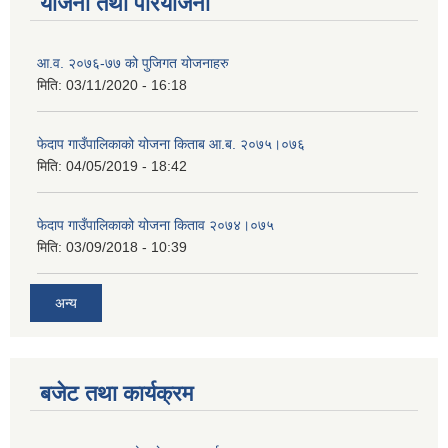
योजना तथा परियोजना
आ.व. २०७६-७७ को पुजिगत योजनाहरु
मिति:
03/11/2020 - 16:18
फेदाप गाउँपालिकाको योजना किताब आ.ब. २०७५।०७६
मिति:
04/05/2019 - 18:42
फेदाप गाउँपालिकाको योजना किताव २०७४।०७५
मिति:
03/09/2018 - 10:39
अन्य
बजेट तथा कार्यक्रम