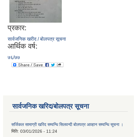
प्रकार:
सार्वजनिक खरीद / बोलपत्र सूचना
आर्थिक वर्ष:
७६/७७
सार्वजनिक खरिद/बोलपत्र सूचना
सर्जिकल सामाग्री खरिद सम्वन्धि सिलवन्दी बोलपत्र आव्हान सम्वन्धि सूचना ।
मिति:
03/01/2026 - 11:24