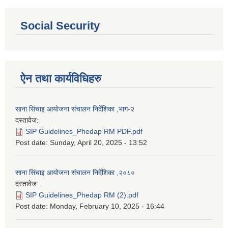
Social Security
ऐन तथा कार्यविधिहरु
साना सिंचाइ आयोजना संचालन निर्देशिका ,भाग-२
दस्तावेज:
SIP Guidelines_Phedap RM PDF.pdf
Post date:
Sunday, April 20, 2025 - 13:52
साना सिंचाइ आयोजना संचालन निर्देशिका ,२०८०
दस्तावेज:
SIP Guidelines_Phedap RM (2).pdf
Post date:
Monday, February 10, 2025 - 16:44