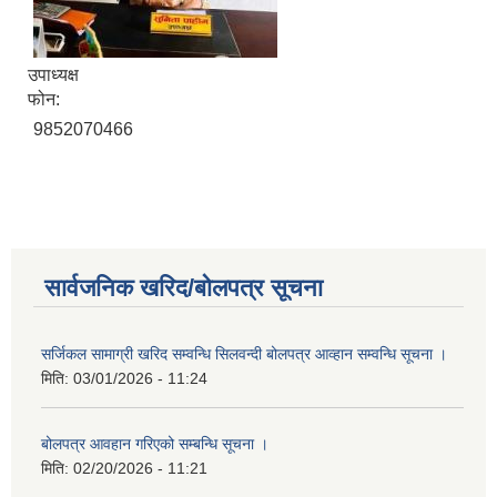
उपाध्यक्ष
फोन:
9852070466
सार्वजनिक खरिद/बोलपत्र सूचना
सर्जिकल सामाग्री खरिद सम्वन्धि सिलवन्दी बोलपत्र आव्हान सम्वन्धि सूचना ।
मिति:
03/01/2026 - 11:24
बोलपत्र आवहान गरिएको सम्बन्धि सूचना ।
मिति:
02/20/2026 - 11:21