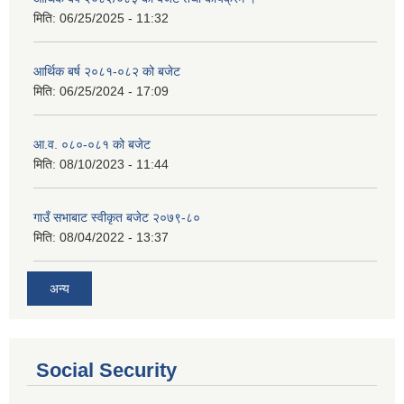
मिति:
06/25/2025 - 11:32
आर्थिक बर्ष २०८१-०८२ को बजेट
मिति:
06/25/2024 - 17:09
आ.व. ०८०-०८१ को बजेट
मिति:
08/10/2023 - 11:44
गाउँ सभाबाट स्वीकृत बजेट २०७९-८०
मिति:
08/04/2022 - 13:37
अन्य
Social Security