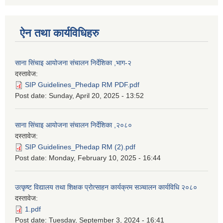
ऐन तथा कार्यविधिहरु
साना सिंचाइ आयोजना संचालन निर्देशिका ,भाग-२
दस्तावेज:
SIP Guidelines_Phedap RM PDF.pdf
Post date:
Sunday, April 20, 2025 - 13:52
साना सिंचाइ आयोजना संचालन निर्देशिका ,२०८०
दस्तावेज:
SIP Guidelines_Phedap RM (2).pdf
Post date:
Monday, February 10, 2025 - 16:44
उत्कृष्ट विद्यालय तथा शिक्षक प्रोत्साहन कार्यक्रम सञ्चालन कार्यविधि २०८०
दस्तावेज:
1.pdf
Post date:
Tuesday, September 3, 2024 - 16:41