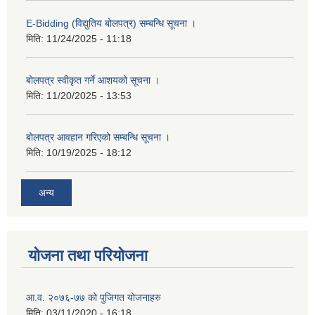
E-Bidding (विद्युतिय बोलपत्र) सम्बन्धि सूचना ।
मिति:
11/24/2025 - 11:18
बोलपत्र स्वीकृत गर्ने आशयको सूचना ।
मिति:
11/20/2025 - 13:53
बोलपत्र आवहान गरिएको सम्बन्धि सूचना ।
मिति:
10/19/2025 - 18:12
अन्य
योजना तथा परियोजना
आ.व. २०७६-७७ को पुजिगत योजनाहरु
मिति:
03/11/2020 - 16:18