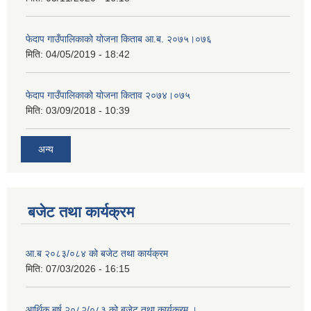
फेदाप गाउँपालिकाको योजना किताब आ.ब. २०७५।०७६
मिति:
04/05/2019 - 18:42
फेदाप गाउँपालिकाको योजना किताव २०७४।०७५
मिति:
03/09/2018 - 10:39
अन्य
बजेट तथा कार्यक्रम
आ.ब २०८३/०८४ को बजेट तथा कार्यक्रम
मिति:
07/03/2026 - 16:15
आर्थिक बर्ष २०८२/०८३ को बजेट तथा कार्यक्रम ।