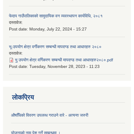
फेदाप गाउँपालिकाको सामुदायिक वन व्यवस्थापन कार्यविधि, २०८१
दस्तावेज:
Post date:
Monday, July 22, 2024 - 15:27
भू-उपयोग क्षेत्र वर्गीकरण सम्बन्धी मापदण्ड तथा आधारहरु २०८०
दस्तावेज:
भु॒ उपयोग क्षेत्र वर्गिकरण सम्बन्धी मापदण्ड तथा आधारहरु२०८०.pdf
Post date:
Tuesday, November 28, 2023 - 11:23
लोकप्रिय
औषधििको विवरण उपलव्ध गराउने वारे - अत्यन्त जरुरी
योजनाको नाम पेश गर्ने सम्बन्धमा ।