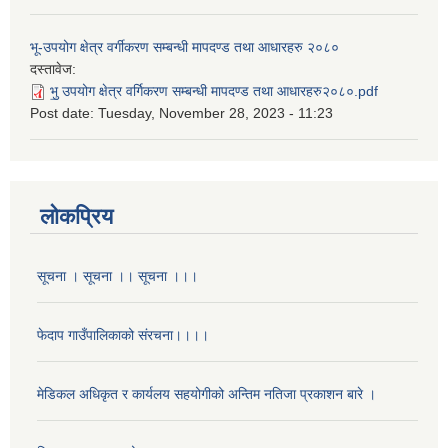
भू-उपयोग क्षेत्र वर्गीकरण सम्बन्धी मापदण्ड तथा आधारहरु २०८०
दस्तावेज:
भु॒ उपयोग क्षेत्र वर्गिकरण सम्बन्धी मापदण्ड तथा आधारहरु२०८०.pdf
Post date:
Tuesday, November 28, 2023 - 11:23
लोकप्रिय
सूचना । सूचना ।। सूचना ।।।
फेदाप गाउँपालिकाको संरचना।।।।
मेडिकल अधिकृत र कार्यलय सहयोगीको अन्तिम नतिजा प्रकाशन बारे ।