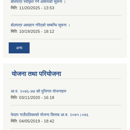
बोलपत्र स्वीकृत गर्ने आशयको सूचना ।
मिति:
11/20/2025 - 13:53
बोलपत्र आवहान गरिएको सम्बन्धि सूचना ।
मिति:
10/19/2025 - 18:12
अन्य
योजना तथा परियोजना
आ.व. २०७६-७७ को पुजिगत योजनाहरु
मिति:
03/11/2020 - 16:18
फेदाप गाउँपालिकाको योजना किताब आ.ब. २०७५।०७६
मिति:
04/05/2019 - 18:42