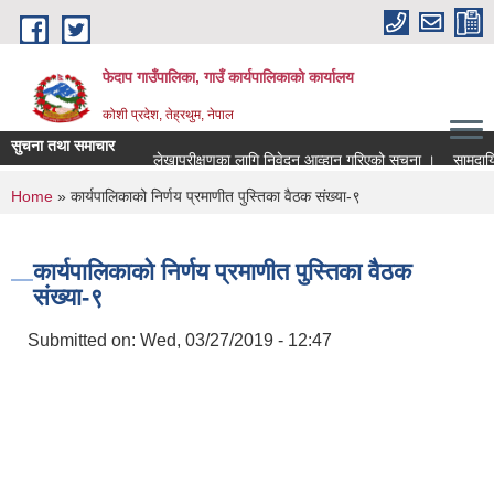
Skip to main content
फेदाप गाउँपालिका, गाउँ कार्यपालिकाको कार्यालय
कोशी प्रदेश, तेह्रथुम, नेपाल
सुचना तथा समाचार
लेखापरीक्षणका लागि निवेदन आव्हान गरिएको सूचना ।
सामुदायिक
You are here
Home
» कार्यपालिकाको निर्णय प्रमाणीत पुस्तिका वैठक संख्या-९
कार्यपालिकाको निर्णय प्रमाणीत पुस्तिका वैठक
संख्या-९
Submitted on:
Wed, 03/27/2019 - 12:47