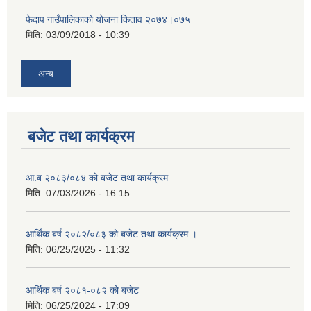
फेदाप गाउँपालिकाको योजना किताव २०७४।०७५
मिति:
03/09/2018 - 10:39
अन्य
बजेट तथा कार्यक्रम
आ.ब २०८३/०८४ को बजेट तथा कार्यक्रम
मिति:
07/03/2026 - 16:15
आर्थिक बर्ष २०८२/०८३ को बजेट तथा कार्यक्रम ।
मिति:
06/25/2025 - 11:32
आर्थिक बर्ष २०८१-०८२ को बजेट
मिति:
06/25/2024 - 17:09