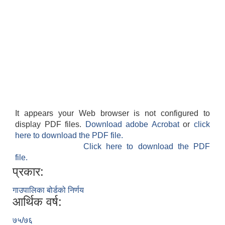
It appears your Web browser is not configured to
display PDF files.
Download adobe Acrobat
or
click
here to download the PDF file.
Click here to download the PDF
file.
प्रकार:
गाउपालिका बोर्डको निर्णय
आर्थिक वर्ष:
७५/७६