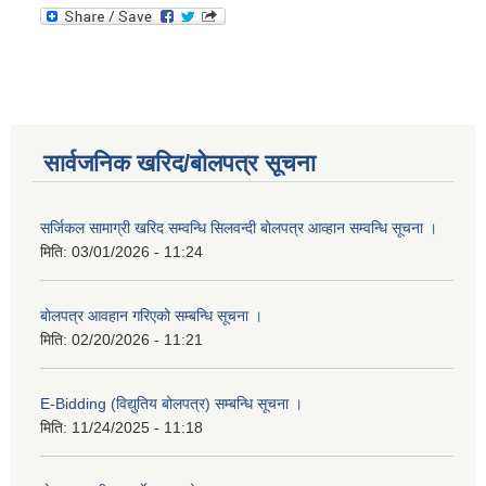
सार्वजनिक खरिद/बोलपत्र सूचना
सर्जिकल सामाग्री खरिद सम्वन्धि सिलवन्दी बोलपत्र आव्हान सम्वन्धि सूचना ।
मिति:
03/01/2026 - 11:24
बोलपत्र आवहान गरिएको सम्बन्धि सूचना ।
मिति:
02/20/2026 - 11:21
E-Bidding (विद्युतिय बोलपत्र) सम्बन्धि सूचना ।
मिति:
11/24/2025 - 11:18