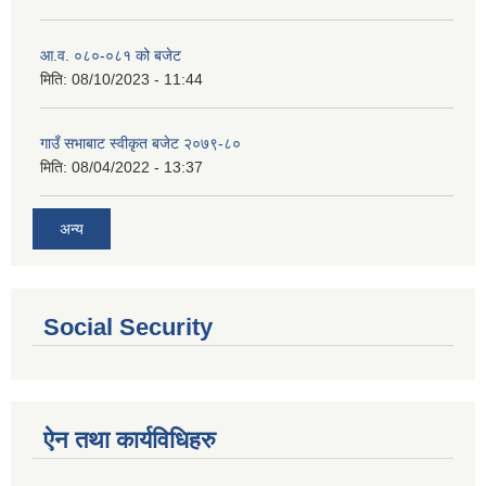
आ.व. ०८०-०८१ को बजेट
मिति:
08/10/2023 - 11:44
गाउँ सभाबाट स्वीकृत बजेट २०७९-८०
मिति:
08/04/2022 - 13:37
अन्य
Social Security
ऐन तथा कार्यविधिहरु