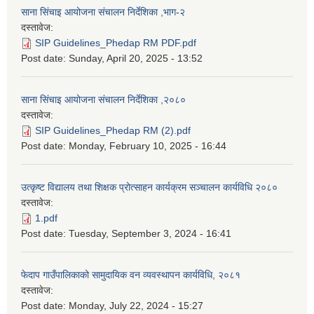
साना सिंचाइ आयोजना संचालन निर्देशिका ,भाग-२
दस्तावेज:
SIP Guidelines_Phedap RM PDF.pdf
Post date:
Sunday, April 20, 2025 - 13:52
साना सिंचाइ आयोजना संचालन निर्देशिका ,२०८०
दस्तावेज:
SIP Guidelines_Phedap RM (2).pdf
Post date:
Monday, February 10, 2025 - 16:44
उत्कृष्ट विद्यालय तथा शिक्षक प्रोत्साहन कार्यक्रम सञ्चालन कार्यविधि २०८०
दस्तावेज:
1.pdf
Post date:
Tuesday, September 3, 2024 - 16:41
फेदाप गाउँपालिकाको सामुदायिक वन व्यवस्थापन कार्यविधि, २०८१
दस्तावेज:
Post date:
Monday, July 22, 2024 - 15:27