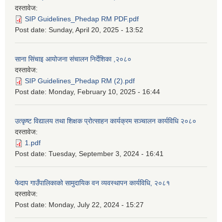
दस्तावेज:
SIP Guidelines_Phedap RM PDF.pdf
Post date:
Sunday, April 20, 2025 - 13:52
साना सिंचाइ आयोजना संचालन निर्देशिका ,२०८०
दस्तावेज:
SIP Guidelines_Phedap RM (2).pdf
Post date:
Monday, February 10, 2025 - 16:44
उत्कृष्ट विद्यालय तथा शिक्षक प्रोत्साहन कार्यक्रम सञ्चालन कार्यविधि २०८०
दस्तावेज:
1.pdf
Post date:
Tuesday, September 3, 2024 - 16:41
फेदाप गाउँपालिकाको सामुदायिक वन व्यवस्थापन कार्यविधि, २०८१
दस्तावेज:
Post date:
Monday, July 22, 2024 - 15:27