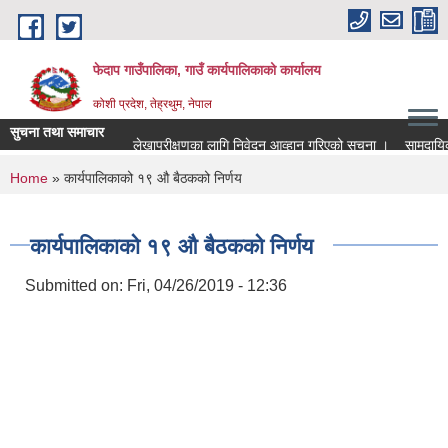
Skip to main content
फेदाप गाउँपालिका, गाउँ कार्यपालिकाको कार्यालय
कोशी प्रदेश, तेह्रथुम, नेपाल
सुचना तथा समाचार
लेखापरीक्षणका लागि निवेदन आव्हान गरिएको सूचना ।
सामुदायिक 
You are here
Home
» कार्यपालिकाको १९ औ बैठकको निर्णय
कार्यपालिकाको १९ औ बैठकको निर्णय
Submitted on:
Fri, 04/26/2019 - 12:36