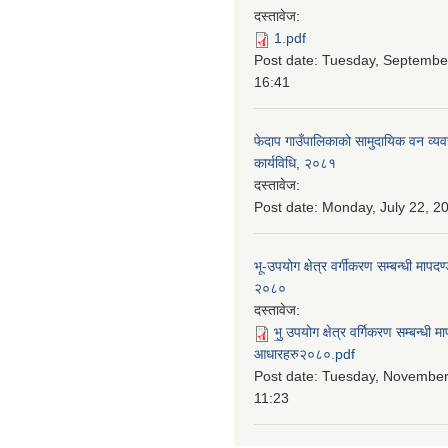
दस्तावेज:
1.pdf
Post date:
Tuesday, September
16:41
फेदाप गाउँपालिकाको सामुदायिक वन व्य
कार्यविधि, २०८१
दस्तावेज:
Post date:
Monday, July 22, 20
भू-उपयोग क्षेत्र वर्गीकरण सम्बन्धी माप
२०८०
दस्तावेज:
भु॒ उपयोग क्षेत्र वर्गिकरण सम्बन्धी 
आधारहरु२०८०.pdf
Post date:
Tuesday, November 
11:23