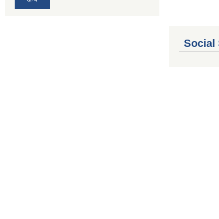
Social