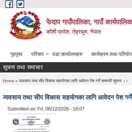
Skip to main content
फेदाप गाउँपालिका, गाउँ कार्यपालि
कोशी प्रदेश, तेह्रथुम, नेपाल
गृहपृष्ठ
परिचय
वडा कार्यालयहरु
कार्यक्रम तथा परियो
सुचना तथा समाचार
You are here
Home
» व्यवसाय तथा सीप विकास सहयोगका लागि आवेदन पेश गर्ने सम्बन्धी सूचना ।।
व्यवसाय तथा सीप विकास सहयोगका लागि आवेदन पेश गर्ने
Submitted on:
Fri, 06/12/2026 - 16:07