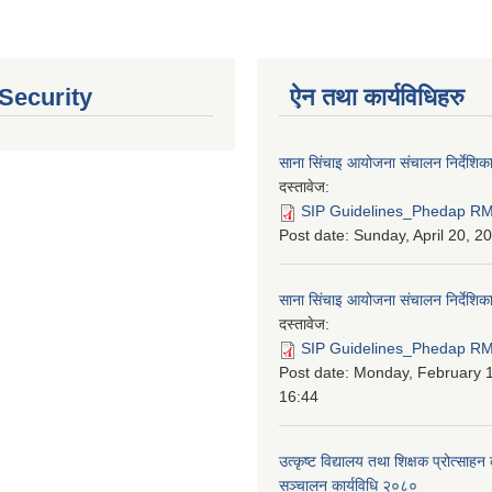
 Security
ऐन तथा कार्यविधिहरु
साना सिंचाइ आयोजना संचालन निर्देशिक
दस्तावेज:
SIP Guidelines_Phedap RM
Post date:
Sunday, April 20, 2
साना सिंचाइ आयोजना संचालन निर्देशि
दस्तावेज:
SIP Guidelines_Phedap RM 
Post date:
Monday, February 1
16:44
उत्कृष्ट विद्यालय तथा शिक्षक प्रोत्साहन 
सञ्चालन कार्यविधि २०८०