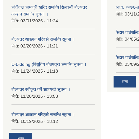
सर्जिकल सामाग्री खरिद सम्वन्धि सिलवन्दी बोलपत्र
आ.व. २०७६-७७
आव्हान सम्वन्धि सूचना ।
मिति:
03/11/
मिति:
03/01/2026 - 11:24
फेदाप गाउँपा
बोलपत्र आवहान गरिएको सम्बन्धि सूचना ।
मिति:
04/05/
मिति:
02/20/2026 - 11:21
फेदाप गाउँपा
E-Bidding (विद्युतिय बोलपत्र) सम्बन्धि सूचना ।
मिति:
03/09/
मिति:
11/24/2025 - 11:18
अन्य
बोलपत्र स्वीकृत गर्ने आशयको सूचना ।
मिति:
11/20/2025 - 13:53
बोलपत्र आवहान गरिएको सम्बन्धि सूचना ।
मिति:
10/19/2025 - 18:12
अन्य