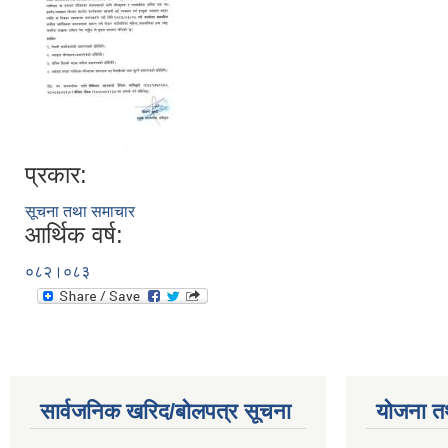
प्रकार:
सूचना तथा समाचार
आर्थिक वर्ष:
०८२।०८३
सार्वजनिक खरिद/बोलपत्र सूचना
योजना त