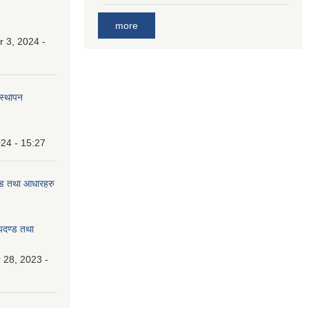
more
 3, 2024 -
वस्थापन
24 - 15:27
दण्ड तथा आधारहरु
मापदण्ड तथा
28, 2023 -