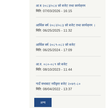
आ.ब २०८३/०८४ को बजेट तथा कार्यक्रम
मिति:
07/03/2026 - 16:15
आर्थिक बर्ष २०८२/०८३ को बजेट तथा कार्यक्रम ।
मिति:
06/25/2025 - 11:32
आर्थिक बर्ष २०८१-०८२ को बजेट
मिति:
06/25/2024 - 17:09
आ.व. ०८०-०८१ को बजेट
मिति:
08/10/2023 - 11:44
गाउँ सभाबाट स्वीकृत बजेट २०७९-८०
मिति:
08/04/2022 - 13:37
अन्य