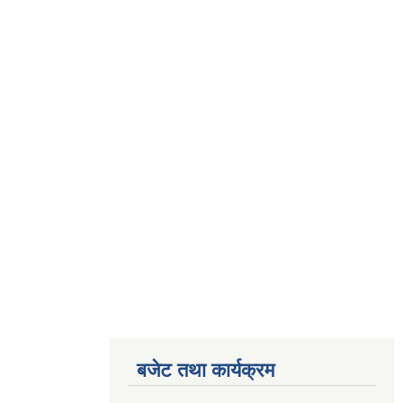
बजेट तथा कार्यक्रम