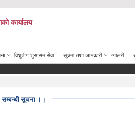
काको कार्यालय
जना
विधुतीय शुसासन सेवा
सूचना तथा जानकारी
ग्यालरी
स
 सम्बन्धी सूचना ।।