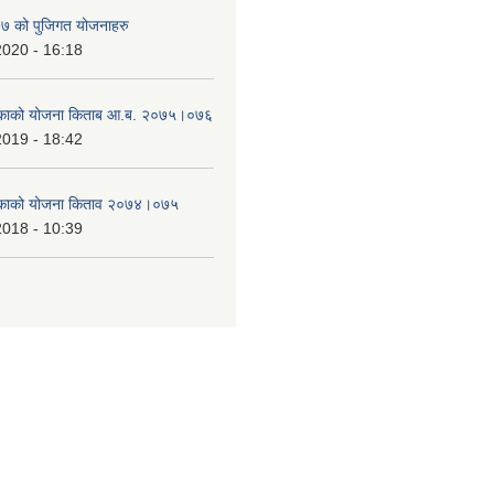
 को पुजिगत योजनाहरु
2020 - 16:18
लिकाको योजना किताब आ.ब. २०७५।०७६
2019 - 18:42
लिकाको योजना किताव २०७४।०७५
2018 - 10:39