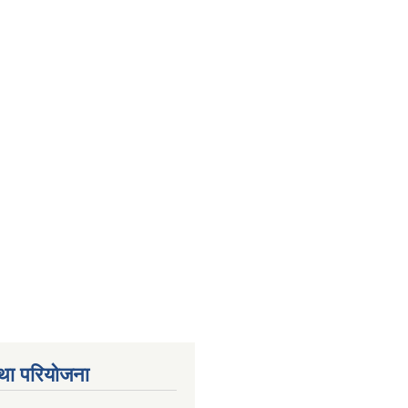
था परियोजना