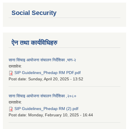
Social Security
ऐन तथा कार्यविधिहरु
साना सिंचाइ आयोजना संचालन निर्देशिका ,भाग-२
दस्तावेज:
SIP Guidelines_Phedap RM PDF.pdf
Post date:
Sunday, April 20, 2025 - 13:52
साना सिंचाइ आयोजना संचालन निर्देशिका ,२०८०
दस्तावेज:
SIP Guidelines_Phedap RM (2).pdf
Post date:
Monday, February 10, 2025 - 16:44