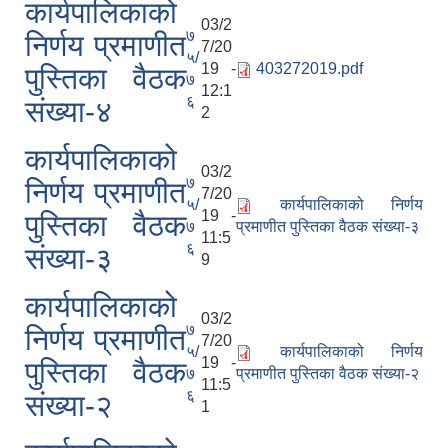
कार्यपालिकाको
03/2
७
निर्णय प्रमाणीत
7/20
५/
19 -
403272019.pdf
पुस्तिका वैठक
७
12:1
६
संख्या-४
2
कार्यपालिकाको
03/2
७
निर्णय प्रमाणीत
7/20
५/
कार्यपालिकाको निर्णय
19 -
पुस्तिका वैठक
७
प्रमाणीत पुस्तिका वैठक संख्या-३
11:5
६
संख्या-३
9
कार्यपालिकाको
03/2
७
निर्णय प्रमाणीत
7/20
५/
कार्यपालिकाको निर्णय
19 -
पुस्तिका वैठक
७
प्रमाणीत पुस्तिका वैठक संख्या-२
11:5
६
संख्या-२
1