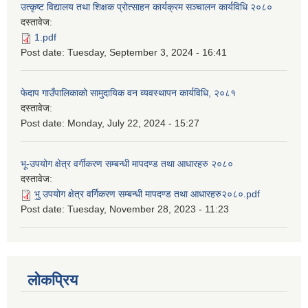
उत्कृष्ट विद्यालय तथा शिक्षक प्रोत्साहन कार्यक्रम सञ्चालन कार्यविधि २०८०
दस्तावेज:
1.pdf
Post date:
Tuesday, September 3, 2024 - 16:41
फेदाप गाउँपालिकाको सामुदायिक वन व्यवस्थापन कार्यविधि, २०८१
दस्तावेज:
Post date:
Monday, July 22, 2024 - 15:27
भू-उपयोग क्षेत्र वर्गीकरण सम्बन्धी मापदण्ड तथा आधारहरु २०८०
दस्तावेज:
भु॒ उपयोग क्षेत्र वर्गिकरण सम्बन्धी मापदण्ड तथा आधारहरु२०८०.pdf
Post date:
Tuesday, November 28, 2023 - 11:23
लोकप्रिय