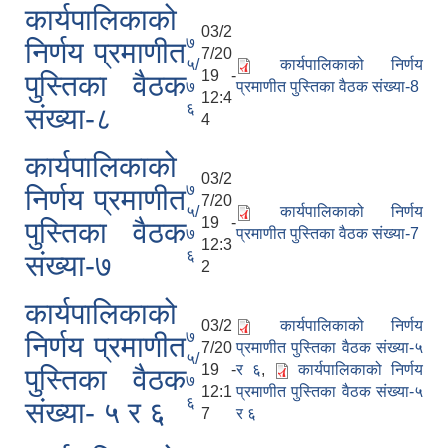
कार्यपालिकाको
03/2
७
निर्णय प्रमाणीत
7/20
५/
कार्यपालिकाको निर्णय
19 -
पुस्तिका वैठक
७
प्रमाणीत पुस्तिका वैठक संख्या-8
12:4
६
संख्या-८
4
कार्यपालिकाको
03/2
७
निर्णय प्रमाणीत
7/20
५/
कार्यपालिकाको निर्णय
19 -
पुस्तिका वैठक
७
प्रमाणीत पुस्तिका वैठक संख्या-7
12:3
६
संख्या-७
2
कार्यपालिकाको
03/2
कार्यपालिकाको निर्णय
७
निर्णय प्रमाणीत
7/20
प्रमाणीत पुस्तिका वैठक संख्या-५
५/
19 -
र ६
,
कार्यपालिकाको निर्णय
पुस्तिका वैठक
७
12:1
प्रमाणीत पुस्तिका वैठक संख्या-५
६
संख्या- ५ र ६
7
र ६