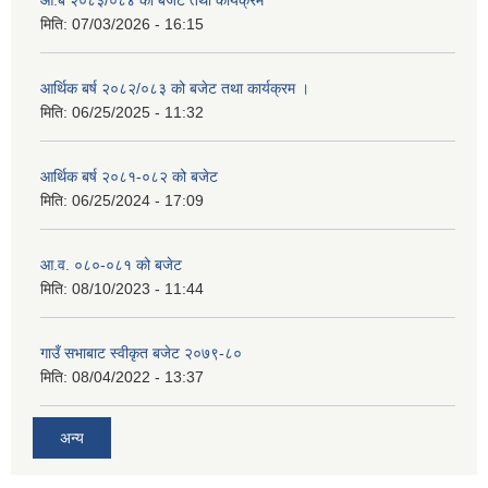
मिति:
07/03/2026 - 16:15
आर्थिक बर्ष २०८२/०८३ को बजेट तथा कार्यक्रम ।
मिति:
06/25/2025 - 11:32
आर्थिक बर्ष २०८१-०८२ को बजेट
मिति:
06/25/2024 - 17:09
आ.व. ०८०-०८१ को बजेट
मिति:
08/10/2023 - 11:44
गाउँ सभाबाट स्वीकृत बजेट २०७९-८०
मिति:
08/04/2022 - 13:37
अन्य