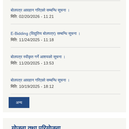
बोलपत्र आवहान गरिएको सम्बन्धि सूचना ।
मिति:
02/20/2026 - 11:21
E-Bidding (विद्युतिय बोलपत्र) सम्बन्धि सूचना ।
मिति:
11/24/2025 - 11:18
बोलपत्र स्वीकृत गर्ने आशयको सूचना ।
मिति:
11/20/2025 - 13:53
बोलपत्र आवहान गरिएको सम्बन्धि सूचना ।
मिति:
10/19/2025 - 18:12
अन्य
योजना तथा परियोजना