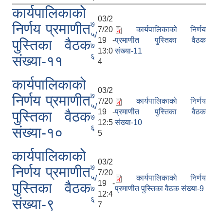
कार्यपालिकाको
03/2
७
निर्णय प्रमाणीत
7/20
कार्यपालिकाको निर्णय
५/
19 -
प्रमाणीत पुस्तिका वैठक
पुस्तिका वैठक
७
13:0
संख्या-11
६
संख्या-११
4
कार्यपालिकाको
03/2
७
निर्णय प्रमाणीत
7/20
कार्यपालिकाको निर्णय
५/
19 -
प्रमाणीत पुस्तिका वैठक
पुस्तिका वैठक
७
12:5
संख्या-10
६
संख्या-१०
5
कार्यपालिकाको
03/2
७
निर्णय प्रमाणीत
7/20
५/
कार्यपालिकाको निर्णय
19 -
पुस्तिका वैठक
७
प्रमाणीत पुस्तिका वैठक संख्या-9
12:4
६
संख्या-९
7