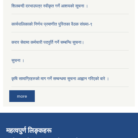
शिलबन्दी दरभाउपत्र स्वीकृत गर्ने आशयको सूचना ।
कार्यपालिकाको निर्णय प्रमाणीत पुस्तिका वैठक संख्या-९
करार सेवामा कर्मचारी पदपुर्ति गर्ने सम्बन्धि सुचना।
सुचना ।
कृषि सामाग्रिहरुको माग गर्ने सम्बन्धमा सुचना आह्वान गरिएको बारे ।
more
महत्वपुर्ण लिङ्कहरू