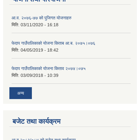
आ.व. २०७६-७७ को पुजिगत योजनाहरु
मिति:
03/11/2020 - 16:18
फेदाप गाउँपालिकाको योजना किताब आ.ब. २०७५।०७६
मिति:
04/05/2019 - 18:42
फेदाप गाउँपालिकाको योजना किताव २०७४।०७५
मिति:
03/09/2018 - 10:39
अन्य
बजेट तथा कार्यक्रम
आ.ब २०८३/०८४ को बजेट तथा कार्यक्रम